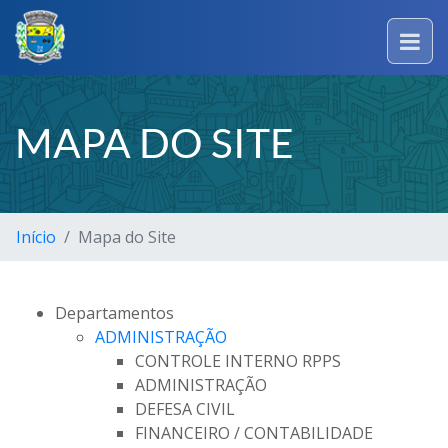
MAPA DO SITE
Início
Mapa do Site
Departamentos
ADMINISTRAÇÃO
CONTROLE INTERNO RPPS
ADMINISTRAÇÃO
DEFESA CIVIL
FINANCEIRO / CONTABILIDADE