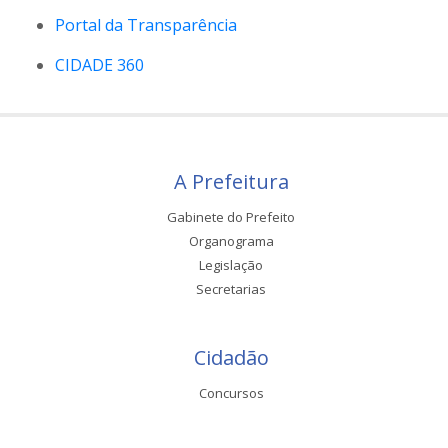
Portal da Transparência
CIDADE 360
A Prefeitura
Gabinete do Prefeito
Organograma
Legislação
Secretarias
Cidadão
Concursos