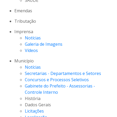
SAÚDE
Emendas
Tributação
Imprensa
Notícias
Galeria de Imagens
Vídeos
Município
Notícias
Secretarias - Departamentos e Setores
Concursos e Processos Seletivos
Gabinete do Prefeito - Assessorias -
Controle Interno
História
Dados Gerais
Licitações