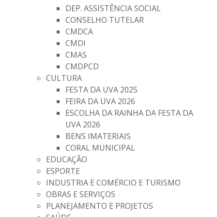
DEP. ASSISTÊNCIA SOCIAL
CONSELHO TUTELAR
CMDCA
CMDI
CMAS
CMDPCD
CULTURA
FESTA DA UVA 2025
FEIRA DA UVA 2026
ESCOLHA DA RAINHA DA FESTA DA
UVA 2026
BENS IMATERIAIS
CORAL MUNICIPAL
EDUCAÇÃO
ESPORTE
INDUSTRIA E COMÉRCIO E TURISMO
OBRAS E SERVIÇOS
PLANEJAMENTO E PROJETOS