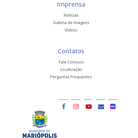
Imprensa
Notícias
Galeria de Imagens
Vídeos
Contatos
Fale Conosco
Localização
Perguntas Frequentes