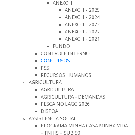
ANEXO 1
ANEXO 1 - 2025
ANEXO 1 - 2024
ANEXO 1 - 2023
ANEXO 1 - 2022
ANEXO 1 - 2021
FUNDO
CONTROLE INTERNO
CONCURSOS
PSS
RECURSOS HUMANOS
AGRICULTURA
AGRICULTURA
AGRICULTURA - DEMANDAS
PESCA NO LAGO 2026
DISPOA
ASSISTÊNCIA SOCIAL
PROGRAMA MINHA CASA MINHA VIDA
– FNHIS – SUB 50