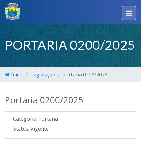
PORTARIA 0200/2025
Início
Legislação
Portaria 0200/2025
Portaria 0200/2025
Categoria:
Portaria
Status:
Vigente