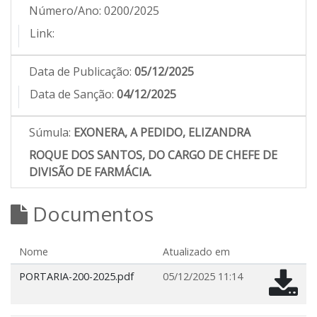
Número/Ano:
0200/2025
Link:
Data de Publicação:
05/12/2025
Data de Sanção:
04/12/2025
Súmula:
EXONERA, A PEDIDO, ELIZANDRA
ROQUE DOS SANTOS, DO CARGO DE CHEFE DE
DIVISÃO DE FARMÁCIA.
Documentos
Nome
Atualizado em
PORTARIA-200-2025.pdf
05/12/2025 11:14