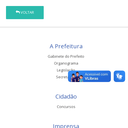
VOLTAR
A Prefeitura
Gabinete do Prefeito
Organograma
Legislação
Secretarias
Cidadão
Concursos
Imprensa