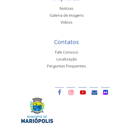
Notícias
Galeria de Imagens
Vídeos
Contatos
Fale Conosco
Localização
Perguntas Frequentes