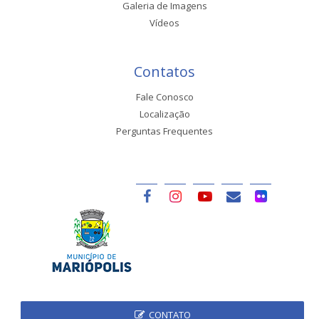
Galeria de Imagens
Vídeos
Contatos
Fale Conosco
Localização
Perguntas Frequentes
CONTATO