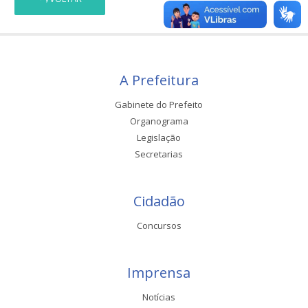
A Prefeitura
Gabinete do Prefeito
Organograma
Legislação
Secretarias
Cidadão
Concursos
Imprensa
Notícias