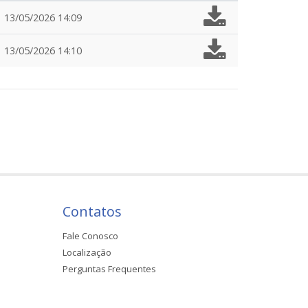
13/05/2026 14:09
13/05/2026 14:10
Contatos
Fale Conosco
Localização
Perguntas Frequentes