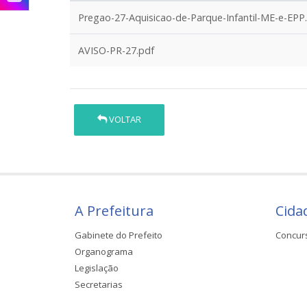
Pregao-27-Aquisicao-de-Parque-Infantil-ME-e-EPP
AVISO-PR-27.pdf
VOLTAR
A Prefeitura
Cida
Gabinete do Prefeito
Concur
Organograma
Legislação
Secretarias