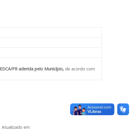
CEDCA/PR aderida pelo Município,
de acordo com
Atualizado em