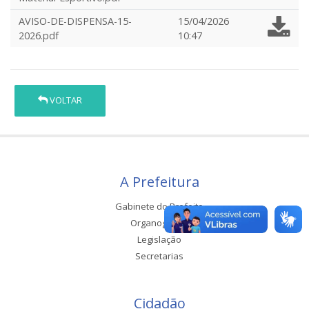
AVISO-DE-DISPENSA-15-
15/04/2026
2026.pdf
10:47
VOLTAR
A Prefeitura
Gabinete do Prefeito
Organograma
Legislação
Secretarias
Cidadão