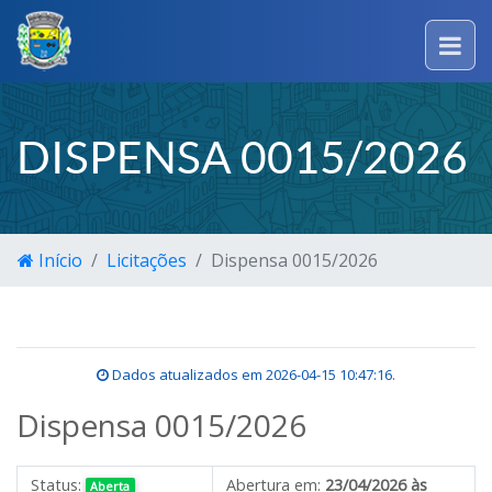
DISPENSA 0015/2026
Início
Licitações
Dispensa 0015/2026
Dados atualizados em
2026-04-15 10:47:16
.
Dispensa 0015/2026
Status:
Abertura em:
23/04/2026 às
Aberta