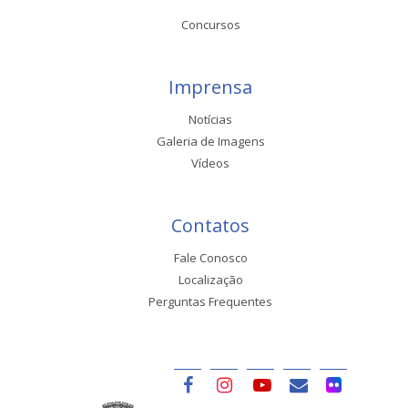
Concursos
Imprensa
Notícias
Galeria de Imagens
Vídeos
Contatos
Fale Conosco
Localização
Perguntas Frequentes