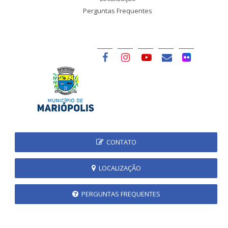
Perguntas Frequentes
CONTATO
LOCALIZAÇÃO
PERGUNTAS FREQUENTES