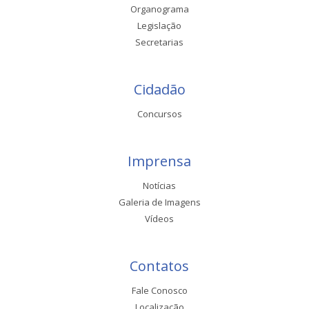
Organograma
Legislação
Secretarias
Cidadão
Concursos
Imprensa
Notícias
Galeria de Imagens
Vídeos
Contatos
Fale Conosco
Localização