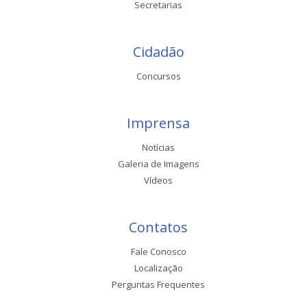
Secretarias
Cidadão
Concursos
Imprensa
Notícias
Galeria de Imagens
Vídeos
Contatos
Fale Conosco
Localização
Perguntas Frequentes