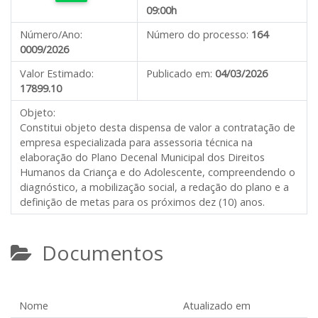
09:00h
Número/Ano:
Número do processo:
164
0009/2026
Valor Estimado:
Publicado em:
04/03/2026
17899.10
Objeto:
Constitui objeto desta dispensa de valor a contratação de
empresa especializada para assessoria técnica na
elaboração do Plano Decenal Municipal dos Direitos
Humanos da Criança e do Adolescente, compreendendo o
diagnóstico, a mobilização social, a redação do plano e a
definição de metas para os próximos dez (10) anos.
Documentos
Nome
Atualizado em