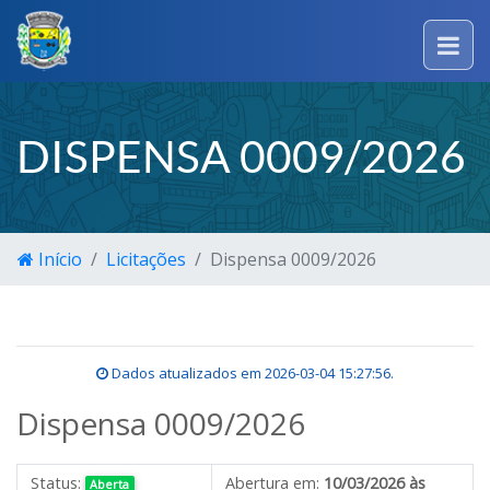
DISPENSA 0009/2026
Início
Licitações
Dispensa 0009/2026
Dados atualizados em
2026-03-04 15:27:56
.
Dispensa 0009/2026
Status:
Abertura em:
10/03/2026 às
Aberta