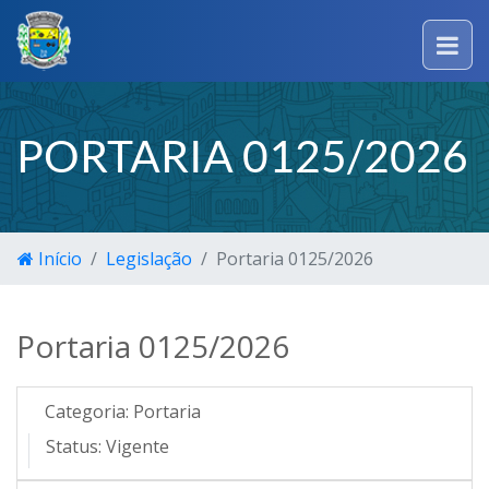
PORTARIA 0125/2026
Início
Legislação
Portaria 0125/2026
Portaria 0125/2026
Categoria:
Portaria
Status:
Vigente