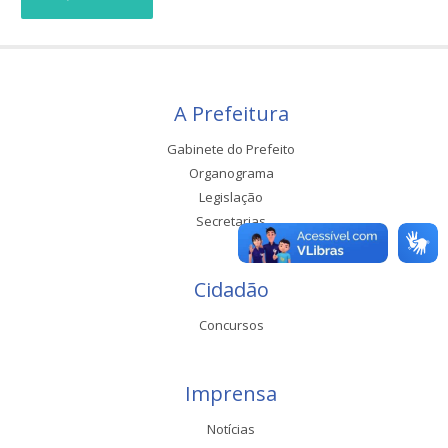
A Prefeitura
Gabinete do Prefeito
Organograma
Legislação
Secretarias
Cidadão
Concursos
Imprensa
Notícias