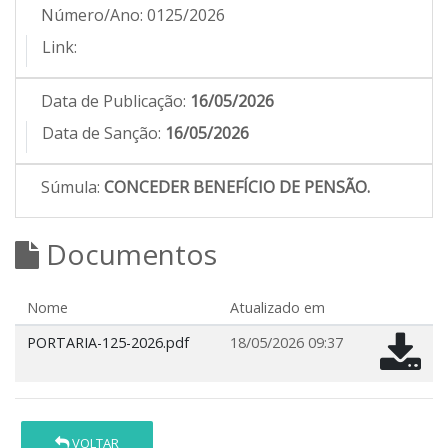
Número/Ano:
0125/2026
Link:
Data de Publicação:
16/05/2026
Data de Sanção:
16/05/2026
Súmula:
CONCEDER BENEFÍCIO DE PENSÃO.
Documentos
Nome
Atualizado em
PORTARIA-125-2026.pdf
18/05/2026 09:37
VOLTAR