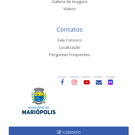
Galeria de Imagens
Vídeos
Contatos
Fale Conosco
Localização
Perguntas Frequentes
CONTATO