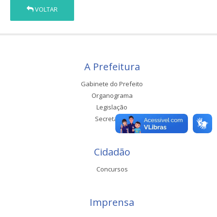
VOLTAR
A Prefeitura
Gabinete do Prefeito
Organograma
Legislação
Secretarias
Cidadão
Concursos
Imprensa