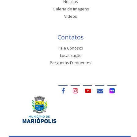
Notícias
Galeria de Imagens
Vídeos
Contatos
Fale Conosco
Localização
Perguntas Frequentes