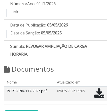
Número/Ano:
0117/2026
Link:
Data de Publicação:
05/05/2026
Data de Sanção:
05/05/2025
Súmula:
REVOGAR AMPLIAÇÃO DE CARGA
HORÁRIA.
Documentos
Nome
Atualizado em
PORTARIA-117-2026.pdf
05/05/2026 09:09