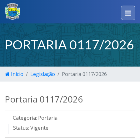
PORTARIA 0117/2026
Início
Legislação
Portaria 0117/2026
Portaria 0117/2026
Categoria:
Portaria
Status:
Vigente