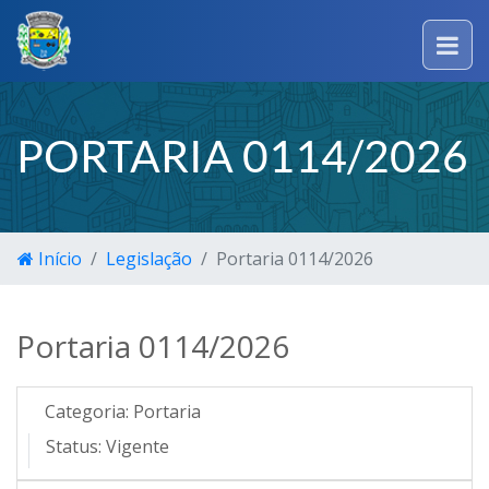
PORTARIA 0114/2026
Início
Legislação
Portaria 0114/2026
Portaria 0114/2026
Categoria:
Portaria
Status:
Vigente