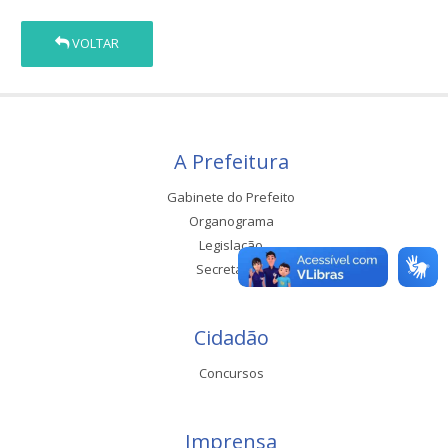
VOLTAR
A Prefeitura
Gabinete do Prefeito
Organograma
Legislação
Secretarias
Cidadão
Concursos
Imprensa