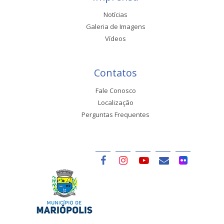
Notícias
Galeria de Imagens
Vídeos
Contatos
Fale Conosco
Localização
Perguntas Frequentes