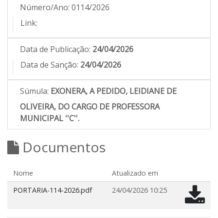
Número/Ano:
0114/2026
Link:
Data de Publicação:
24/04/2026
Data de Sanção:
24/04/2026
Súmula:
EXONERA, A PEDIDO, LEIDIANE DE
OLIVEIRA, DO CARGO DE PROFESSORA
MUNICIPAL ''C''.
Documentos
Nome
Atualizado em
PORTARIA-114-2026.pdf
24/04/2026 10:25