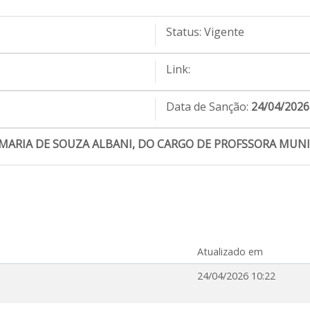
Status:
Vigente
Link:
Data de Sanção:
24/04/2026
 MARIA DE SOUZA ALBANI, DO CARGO DE PROFSSORA MUNICIP
Atualizado em
24/04/2026 10:22