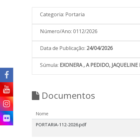
Categoria:
Portaria
Número/Ano:
0112/2026
Data de Publicação:
24/04/2026
Súmula:
EXONERA , A PEDIDO, JAQUELINE
Documentos
Nome
PORTARIA-112-2026.pdf