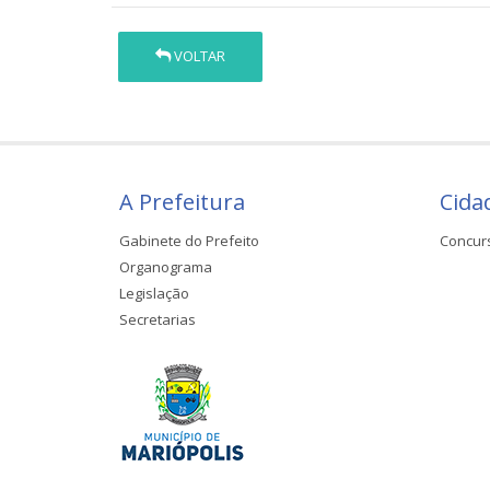
VOLTAR
A Prefeitura
Cida
Gabinete do Prefeito
Concur
Organograma
Legislação
Secretarias