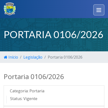
PORTARIA 0106/2026
Início
Legislação
Portaria 0106/2026
Portaria 0106/2026
Categoria:
Portaria
Status:
Vigente