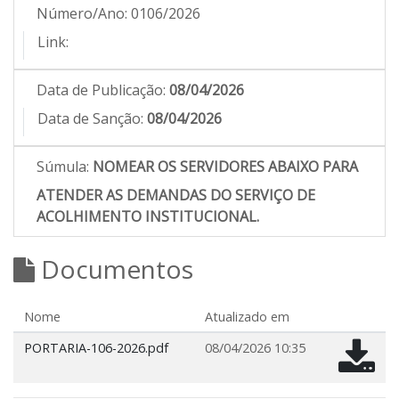
Número/Ano:
0106/2026
Link:
Data de Publicação:
08/04/2026
Data de Sanção:
08/04/2026
Súmula:
NOMEAR OS SERVIDORES ABAIXO PARA
ATENDER AS DEMANDAS DO SERVIÇO DE
ACOLHIMENTO INSTITUCIONAL.
Documentos
Nome
Atualizado em
PORTARIA-106-2026.pdf
08/04/2026 10:35