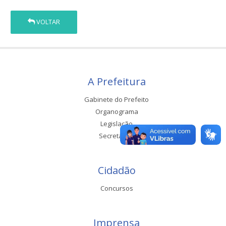
VOLTAR
A Prefeitura
Gabinete do Prefeito
Organograma
Legislação
Secretarias
Cidadão
Concursos
Imprensa