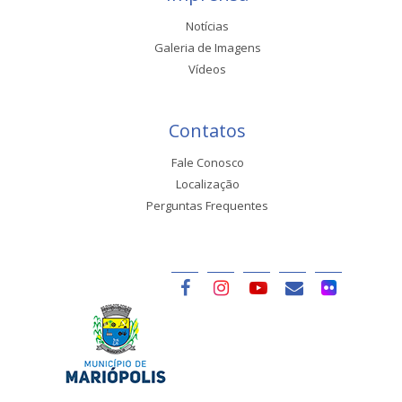
Notícias
Galeria de Imagens
Vídeos
Contatos
Fale Conosco
Localização
Perguntas Frequentes