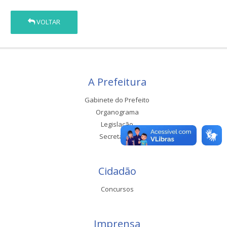
VOLTAR
A Prefeitura
Gabinete do Prefeito
Organograma
Legislação
Secretarias
Cidadão
Concursos
Imprensa