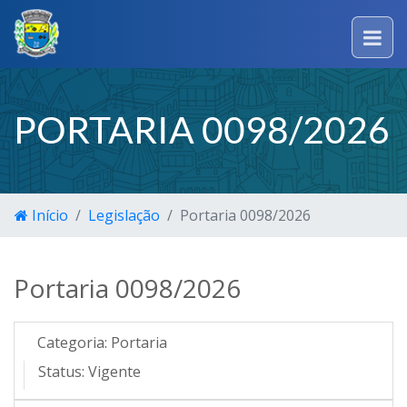
PORTARIA 0098/2026
Início
Legislação
Portaria 0098/2026
Portaria 0098/2026
Categoria:
Portaria
Status:
Vigente