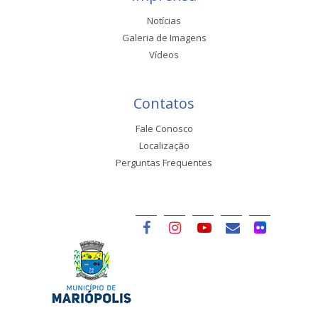
Notícias
Galeria de Imagens
Vídeos
Contatos
Fale Conosco
Localização
Perguntas Frequentes