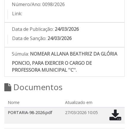
Número/Ano:
0098/2026
Link:
Data de Publicação:
24/03/2026
Data de Sanção:
24/03/2026
Súmula:
NOMEAR ALLANA BEATHRIZ DA GLÓRIA
PONCIO, PARA EXERCER O CARGO DE
PROFESSORA MUNICIPAL ''C''.
Documentos
Nome
Atualizado em
PORTARIA-98-2026.pdf
27/03/2026 10:05