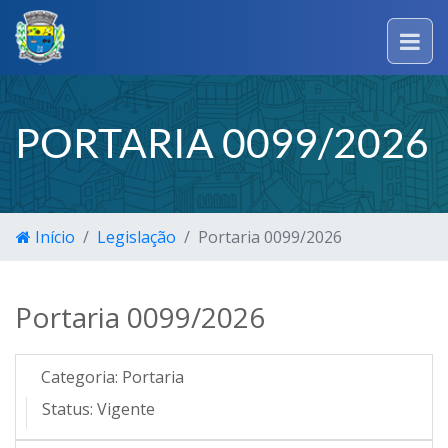
PORTARIA 0099/2026
Início
Legislação
Portaria 0099/2026
Portaria 0099/2026
Categoria:
Portaria
Status:
Vigente