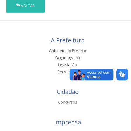
VOLTAR
A Prefeitura
Gabinete do Prefeito
Organograma
Legislação
Secretarias
Cidadão
Concursos
Imprensa