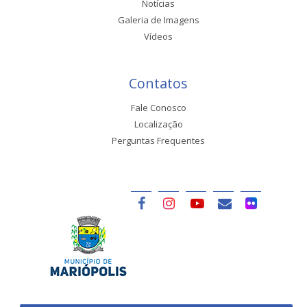
Notícias
Galeria de Imagens
Vídeos
Contatos
Fale Conosco
Localização
Perguntas Frequentes