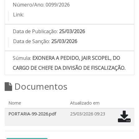
Número/Ano:
0099/2026
Link:
Data de Publicação:
25/03/2026
Data de Sanção:
25/03/2026
Súmula:
EXONERA A PEDIDO, JAIR SCOPEL, DO
CARGO DE CHEFE DA DIVISÃO DE FISCALIZAÇÃO.
Documentos
Nome
Atualizado em
PORTARIA-99-2026.pdf
25/03/2026 09:23