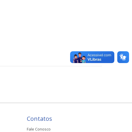
Contatos
Fale Conosco