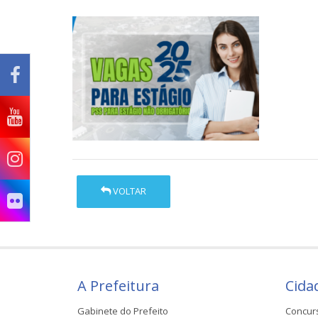
VOLTAR
A Prefeitura
Cida
Gabinete do Prefeito
Concur