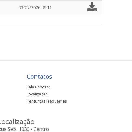
03/07/2026 09:11
Contatos
Fale Conosco
Localização
Perguntas Frequentes
Localização
Rua Seis, 1030 - Centro