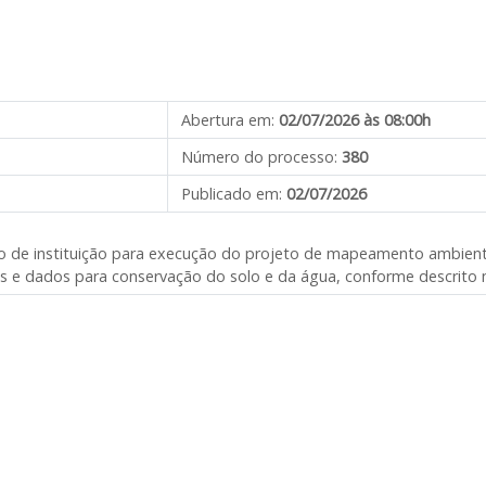
Abertura em:
02/07/2026 às 08:00h
Número do processo:
380
Publicado em:
02/07/2026
o de instituição para execução do projeto de mapeamento ambienta
s e dados para conservação do solo e da água, conforme descrito 