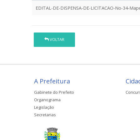
EDITAL-DE-DISPENSA-DE-LICITACAO-No-34-Mape
VOLTAR
A Prefeitura
Cida
Gabinete do Prefeito
Concur
Organograma
Legislação
Secretarias