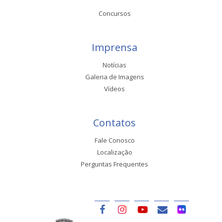
Concursos
Imprensa
Notícias
Galeria de Imagens
Vídeos
Contatos
Fale Conosco
Localização
Perguntas Frequentes