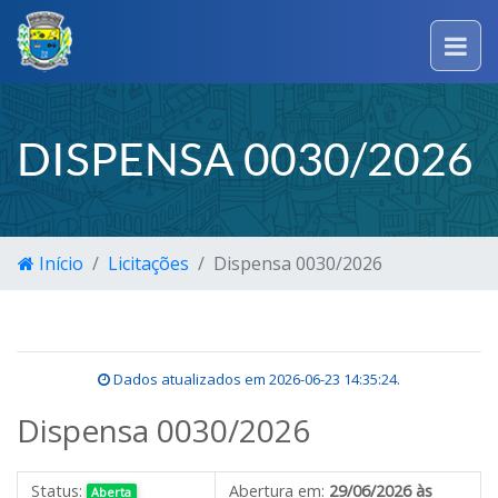
DISPENSA 0030/2026
Início
Licitações
Dispensa 0030/2026
Dados atualizados em
2026-06-23 14:35:24
.
Dispensa 0030/2026
Status:
Abertura em:
29/06/2026 às
Aberta