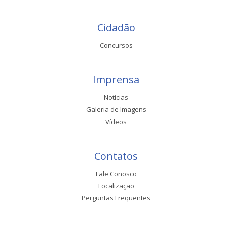
Cidadão
Concursos
Imprensa
Notícias
Galeria de Imagens
Vídeos
Contatos
Fale Conosco
Localização
Perguntas Frequentes