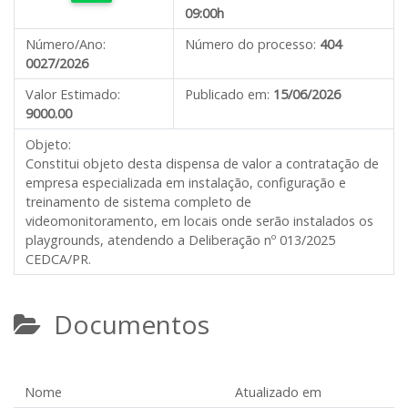
09:00h
Número/Ano:
Número do processo:
404
0027/2026
Valor Estimado:
Publicado em:
15/06/2026
9000.00
Objeto:
Constitui objeto desta dispensa de valor a contratação de
empresa especializada em instalação, configuração e
treinamento de sistema completo de
videomonitoramento, em locais onde serão instalados os
playgrounds, atendendo a Deliberação nº 013/2025
CEDCA/PR.
Documentos
Nome
Atualizado em