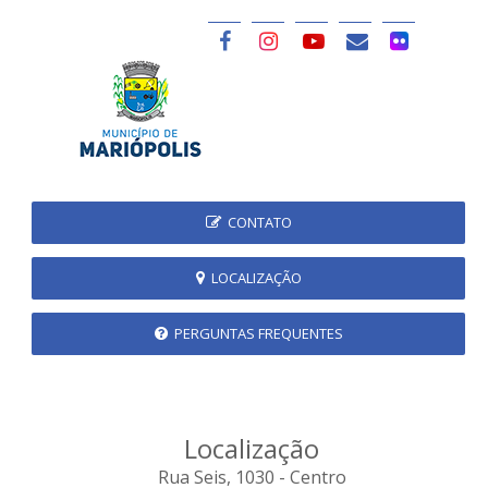
CONTATO
LOCALIZAÇÃO
PERGUNTAS FREQUENTES
Localização
Rua Seis, 1030 - Centro