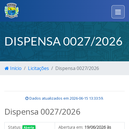
DISPENSA 0027/2026
Início
Licitações
Dispensa 0027/2026
Dados atualizados em
2026-06-15 13:33:59
.
Dispensa 0027/2026
Status:
Abertura em:
19/06/2026 às
Aberta