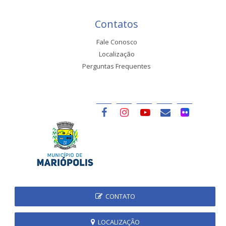
Contatos
Fale Conosco
Localização
Perguntas Frequentes
CONTATO
LOCALIZAÇÃO