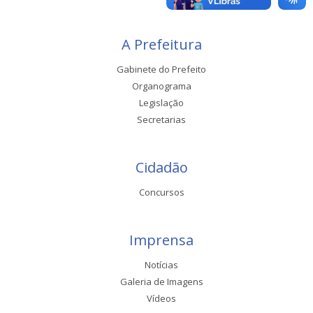
A Prefeitura
Gabinete do Prefeito
Organograma
Legislação
Secretarias
Cidadão
Concursos
Imprensa
Notícias
Galeria de Imagens
Vídeos