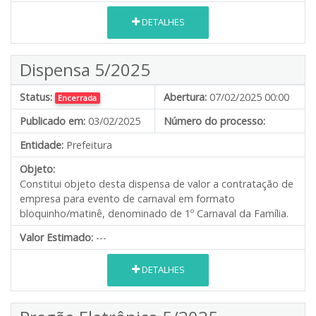
DETALHES
Dispensa 5/2025
Status:
Abertura:
07/02/2025 00:00
Encerrada
Publicado em:
03/02/2025
Número do processo:
Entidade:
Prefeitura
Objeto:
Constitui objeto desta dispensa de valor a contratação de
empresa para evento de carnaval em formato
bloquinho/matinê, denominado de 1º Carnaval da Família.
Valor Estimado:
---
DETALHES