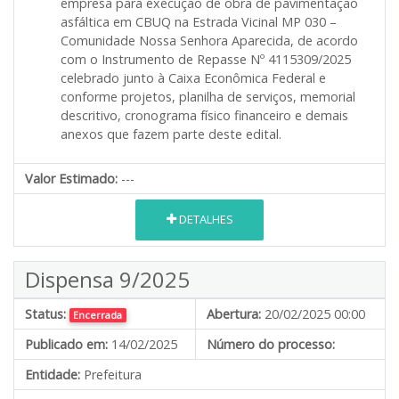
empresa para execução de obra de pavimentação
asfáltica em CBUQ na Estrada Vicinal MP 030 –
Comunidade Nossa Senhora Aparecida, de acordo
com o Instrumento de Repasse Nº 4115309/2025
celebrado junto à Caixa Econômica Federal e
conforme projetos, planilha de serviços, memorial
descritivo, cronograma físico financeiro e demais
anexos que fazem parte deste edital.
Valor Estimado:
---
DETALHES
Dispensa 9/2025
Status:
Abertura:
20/02/2025 00:00
Encerrada
Publicado em:
14/02/2025
Número do processo:
Entidade:
Prefeitura