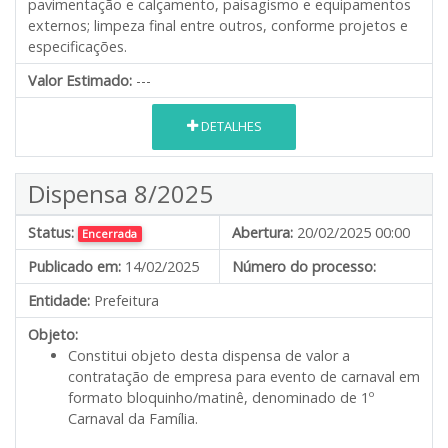
pavimentação e calçamento, paisagismo e equipamentos
externos; limpeza final entre outros, conforme projetos e
especificações.
Valor Estimado:
---
DETALHES
Dispensa 8/2025
Status:
Abertura:
20/02/2025 00:00
Encerrada
Publicado em:
14/02/2025
Número do processo:
Entidade:
Prefeitura
Objeto:
Constitui objeto desta dispensa de valor a
contratação de empresa para evento de carnaval em
formato bloquinho/matinê, denominado de 1º
Carnaval da Família.