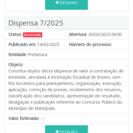
DETALHES
Dispensa 7/2025
Status:
Abertura:
20/02/2025 00:00
Encerrada
Publicado em:
14/02/2025
Número do processo:
Entidade:
Prefeitura
Objeto:
Constitui objeto desta dispensa de valor a contratação de
entidade, vinculada à Instituição Estadual de Ensino, sem
fins lucrativos para planejamento, organização, execução,
aplicação, correção de provas, recebimento dos recursos,
classificação dos candidatos, apresentação do resultado,
divulgação e publicação referente ao Concurso Público do
Município de Mariópolis.
Valor Estimado:
---
DETALHES