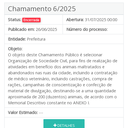
Chamamento 6/2025
Status:
Abertura:
31/07/2025 00:00
Encerrada
Publicado em:
26/06/2025
Número do processo:
Entidade:
Prefeitura
Objeto:
O objeto deste Chamamento Público é selecionar
Organização de Sociedade Civil, para fins de realização de
atividades em benefício dos animais maltratados e
abandonados nas ruas da cidade, incluindo a contratação
de médico veterinário, incluindo castrações, compra de
rações, campanhas de conscientização e confecção de
material de divulgação, destinando-se a uma quantidade
aproximada de 200 (duzentos) animais, de acordo com o
Memorial Descritivo constante no ANEXO I.
Valor Estimado:
---
DETALHES