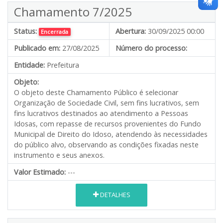
Chamamento 7/2025
Status:
Abertura:
30/09/2025 00:00
Encerrada
Publicado em:
27/08/2025
Número do processo:
Entidade:
Prefeitura
Objeto:
O objeto deste Chamamento Público é selecionar
Organização de Sociedade Civil, sem fins lucrativos, sem
fins lucrativos destinados ao atendimento a Pessoas
Idosas, com repasse de recursos provenientes do Fundo
Municipal de Direito do Idoso, atendendo às necessidades
do público alvo, observando as condições fixadas neste
instrumento e seus anexos.
Valor Estimado:
---
DETALHES