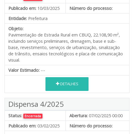
Publicado em:
10/03/2025
Número do processo:
Entidade:
Prefeitura
Objeto:
Pavimentação de Estrada Rural em CBUQ, 22.108,90 m²,
incluindo serviços preliminares, drenagem, base e sub-
base, revestimento, serviços de urbanização, sinalização
de trânsito, ensaios tecnológicos e placa de comunicação
visual.
Valor Estimado:
---
DETALHES
Dispensa 4/2025
Status:
Abertura:
07/02/2025 00:00
Encerrada
Publicado em:
03/02/2025
Número do processo: