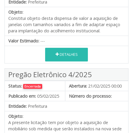
Entidade:
Prefeitura
Objeto:
Constitui objeto desta dispensa de valor a aquisição de
janelas com tamanhos variados a fim de adaptar espaço
para implantação do acolhimento institucional.
Valor Estimado:
---
DETALHES
Pregão Eletrônico 4/2025
Status:
Abertura:
21/02/2025 00:00
Encerrada
Publicado em:
05/02/2025
Número do processo:
Entidade:
Prefeitura
Objeto:
A presente licitação tem por objeto a aquisição de
mobiliário sob medida que serão instalados na nova sede