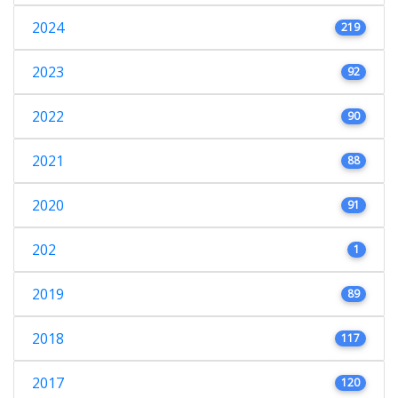
2024
219
2023
92
2022
90
2021
88
2020
91
202
1
2019
89
2018
117
2017
120