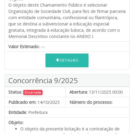
O objeto deste Chamamento Público é selecionar
Organização de Sociedade Civil, para fins de firmar parceria
com entidade comunitária, confessional ou filantrópica,
que se destina a subvencionar a educação especial
gratuita, integrada à educação básica, de acordo com o
Memorial Descritivo constante no ANEXO I.
Valor Estimado:
---
DETALHES
Concorrência 9/2025
Status:
Abertura:
13/11/2025 00:00
Encerrada
Publicado em:
14/10/2025
Número do processo:
Entidade:
Prefeitura
Objeto:
O objeto da presente licitação é a contratação de