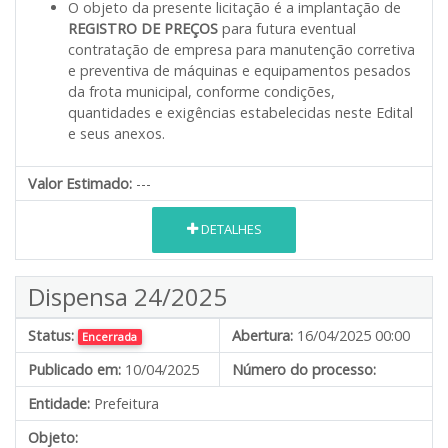
O objeto da presente licitação é a implantação de
REGISTRO DE PREÇOS
para futura eventual
contratação de empresa para manutenção corretiva
e preventiva de máquinas e equipamentos pesados
da frota municipal, conforme condições,
quantidades e exigências estabelecidas neste Edital
e seus anexos.
Valor Estimado:
---
DETALHES
Dispensa 24/2025
Status:
Abertura:
16/04/2025 00:00
Encerrada
Publicado em:
10/04/2025
Número do processo:
Entidade:
Prefeitura
Objeto: