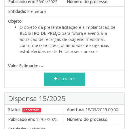
Publicado em:
25/04/2025
Número do processo:
Entidade:
Prefeitura
Objeto:
O objeto da presente licitação é a implantação de
REGISTRO DE PREÇO
para futura e eventual a
aquisição de recargas de oxigênio medicinal,
conforme condições, quantidades e exigências
estabelecidas neste Edital e seus anexos.
Valor Estimado:
---
DETALHES
Dispensa 15/2025
Status:
Abertura:
18/03/2025 00:00
Encerrada
Publicado em:
12/03/2025
Número do processo: