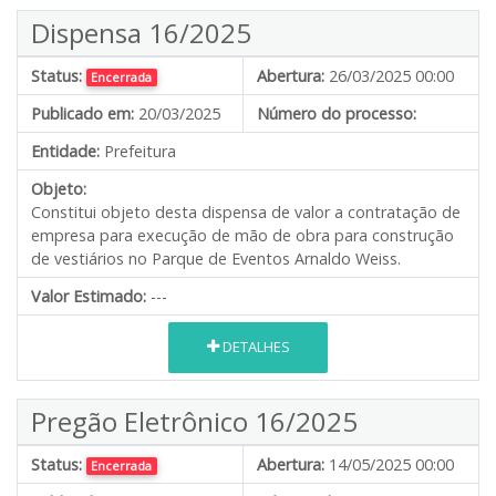
Dispensa 16/2025
Status:
Abertura:
26/03/2025 00:00
Encerrada
Publicado em:
20/03/2025
Número do processo:
Entidade:
Prefeitura
Objeto:
Constitui objeto desta dispensa de valor a contratação de
empresa para execução de mão de obra para construção
de vestiários no Parque de Eventos Arnaldo Weiss.
Valor Estimado:
---
DETALHES
Pregão Eletrônico 16/2025
Status:
Abertura:
14/05/2025 00:00
Encerrada