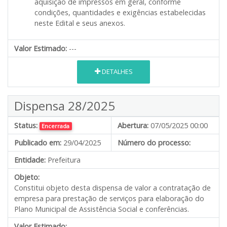
aquisição de impressos em geral, conforme
condições, quantidades e exigências estabelecidas
neste Edital e seus anexos.
Valor Estimado:
---
DETALHES
Dispensa 28/2025
Status:
Abertura:
07/05/2025 00:00
Encerrada
Publicado em:
29/04/2025
Número do processo:
Entidade:
Prefeitura
Objeto:
Constitui objeto desta dispensa de valor a contratação de
empresa para prestação de serviços para elaboração do
Plano Municipal de Assistência Social e conferências.
Valor Estimado:
---