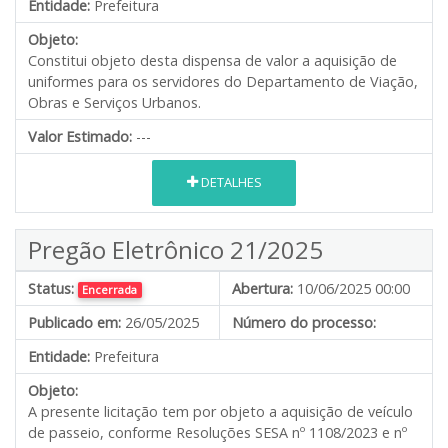
Entidade:
Prefeitura
Objeto:
Constitui objeto desta dispensa de valor a aquisição de
uniformes para os servidores do Departamento de Viação,
Obras e Serviços Urbanos.
Valor Estimado:
---
DETALHES
Pregão Eletrônico 21/2025
Status:
Abertura:
10/06/2025 00:00
Encerrada
Publicado em:
26/05/2025
Número do processo:
Entidade:
Prefeitura
Objeto:
A presente licitação tem por objeto a aquisição de veículo
de passeio, conforme Resoluções SESA nº 1108/2023 e nº