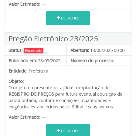
Valor Estimado:
---
DETALHES
Pregão Eletrônico 23/2025
Status:
Abertura:
13/06/2025 00:00
Encerrada
Publicado em:
28/05/2025
Número do processo:
Entidade:
Prefeitura
Objeto:
O objeto da presente licitação é a implantação de
REGISTRO DE PREÇOS
para futura eventual aquisição de
pedra britada, conforme condições, quantidades e
exigências estabelecidas neste Edital e seus anexos.
Valor Estimado:
---
DETALHES