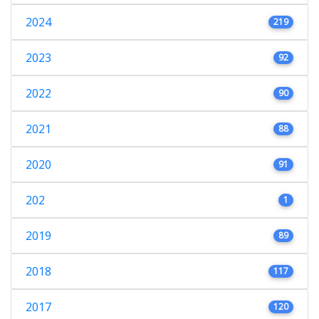
2024
219
2023
92
2022
90
2021
88
2020
91
202
1
2019
89
2018
117
2017
120