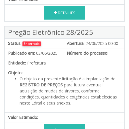
DETALHES
Pregão Eletrônico 28/2025
Status:
Abertura:
24/06/2025 00:00
Encerrada
Publicado em:
03/06/2025
Número do processo:
Entidade:
Prefeitura
Objeto:
O objeto da presente licitação é a implantação de
REGISTRO DE PREÇOS
para futura eventual
aquisição de mudas de árvores, conforme
condições, quantidades e exigências estabelecidas
neste Edital e seus anexos.
Valor Estimado:
---