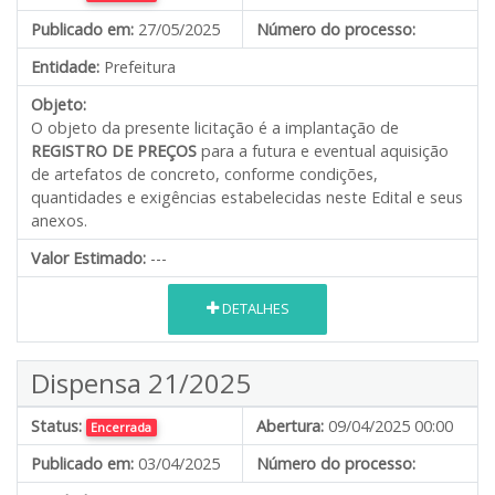
Publicado em:
27/05/2025
Número do processo:
Entidade:
Prefeitura
Objeto:
O objeto da presente licitação é a implantação de
REGISTRO DE PREÇOS
para a futura e eventual aquisição
de artefatos de concreto, conforme condições,
quantidades e exigências estabelecidas neste Edital e seus
anexos.
Valor Estimado:
---
DETALHES
Dispensa 21/2025
Status:
Abertura:
09/04/2025 00:00
Encerrada
Publicado em:
03/04/2025
Número do processo: