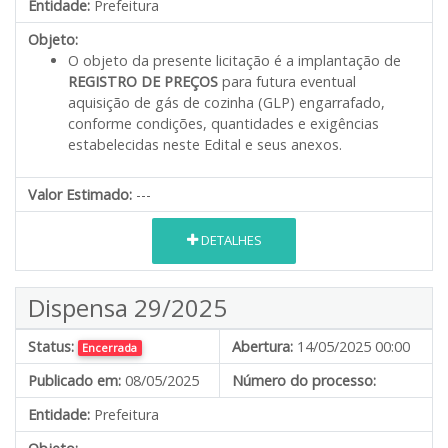
Entidade:
Prefeitura
Objeto:
O objeto da presente licitação é a implantação de
REGISTRO DE PREÇOS
para futura eventual
aquisição de gás de cozinha (GLP) engarrafado,
conforme condições, quantidades e exigências
estabelecidas neste Edital e seus anexos.
Valor Estimado:
---
DETALHES
Dispensa 29/2025
Status:
Abertura:
14/05/2025 00:00
Encerrada
Publicado em:
08/05/2025
Número do processo:
Entidade:
Prefeitura