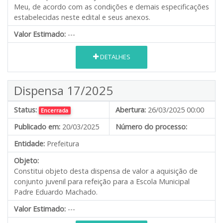
Meu, de acordo com as condições e demais especificações
estabelecidas neste edital e seus anexos.
Valor Estimado:
---
DETALHES
Dispensa 17/2025
Status:
Abertura:
26/03/2025 00:00
Encerrada
Publicado em:
20/03/2025
Número do processo:
Entidade:
Prefeitura
Objeto:
Constitui objeto desta dispensa de valor a aquisição de
conjunto juvenil para refeição para a Escola Municipal
Padre Eduardo Machado.
Valor Estimado:
---