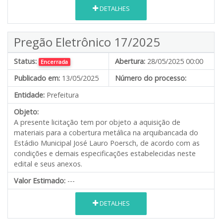
DETALHES
Pregão Eletrônico 17/2025
Status:
Abertura:
28/05/2025 00:00
Encerrada
Publicado em:
13/05/2025
Número do processo:
Entidade:
Prefeitura
Objeto:
A presente licitação tem por objeto a aquisição de
materiais para a cobertura metálica na arquibancada do
Estádio Municipal José Lauro Poersch, de acordo com as
condições e demais especificações estabelecidas neste
edital e seus anexos.
Valor Estimado:
---
DETALHES