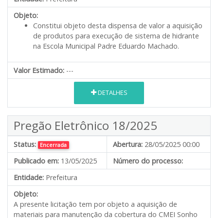
Objeto:
Constitui objeto desta dispensa de valor a aquisição
de produtos para execução de sistema de hidrante
na Escola Municipal Padre Eduardo Machado.
Valor Estimado:
---
DETALHES
Pregão Eletrônico 18/2025
Status:
Abertura:
28/05/2025 00:00
Encerrada
Publicado em:
13/05/2025
Número do processo:
Entidade:
Prefeitura
Objeto:
A presente licitação tem por objeto a aquisição de
materiais para manutenção da cobertura do CMEI Sonho