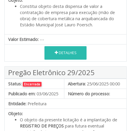
Objeto:
Constitui objeto desta dispensa de valor a
contratação de empresa para execução (mão de
obra) de cobertura metálica na arquibancada do
Estádio Municipal José Lauro Poersch.
Valor Estimado:
---
DETALHES
Pregão Eletrônico 29/2025
Status:
Abertura:
25/06/2025 00:00
Encerrada
Publicado em:
03/06/2025
Número do processo:
Entidade:
Prefeitura
Objeto:
O objeto da presente licitação é a implantação de
REGISTRO DE PREÇOS
para futura eventual