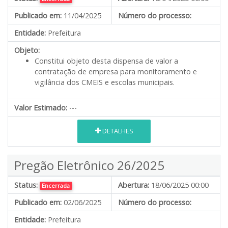
Publicado em:
11/04/2025
Número do processo:
Entidade:
Prefeitura
Objeto:
Constitui objeto desta dispensa de valor a
contratação de empresa para monitoramento e
vigilância dos CMEIS e escolas municipais.
Valor Estimado:
---
DETALHES
Pregão Eletrônico 26/2025
Status:
Abertura:
18/06/2025 00:00
Encerrada
Publicado em:
02/06/2025
Número do processo:
Entidade:
Prefeitura