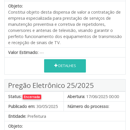
Objeto:
Constitui objeto desta dispensa de valor a contratação de
empresa especializada para prestação de serviços de
manutenção preventiva e corretiva de repetidores,
conversores e antenas de televisão, visando garantir o
perfeito funcionamento dos equipamentos de transmissão
e recepção de sinais de TV.
Valor Estimado:
---
DETALHES
Pregão Eletrônico 25/2025
Status:
Abertura:
17/06/2025 00:00
Encerrada
Publicado em:
30/05/2025
Número do processo:
Entidade:
Prefeitura
Objeto: