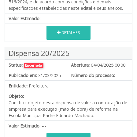
516/2024, e de acordo com as condições e demais
especificações estabelecidas neste edital e seus anexos.
Valor Estimado:
---
DETALHES
Dispensa 20/2025
Status:
Abertura:
04/04/2025 00:00
Encerrada
Publicado em:
31/03/2025
Número do processo:
Entidade:
Prefeitura
Objeto:
Constitui objeto desta dispensa de valor a contratação de
empresa para execução (mão de obra) de reforma na
Escola Municipal Padre Eduardo Machado.
Valor Estimado:
---