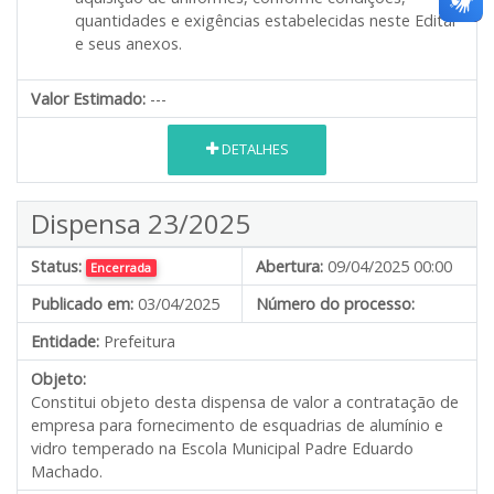
quantidades e exigências estabelecidas neste Edital
e seus anexos.
Valor Estimado:
---
DETALHES
Dispensa 23/2025
Status:
Abertura:
09/04/2025 00:00
Encerrada
Publicado em:
03/04/2025
Número do processo:
Entidade:
Prefeitura
Objeto:
Constitui objeto desta dispensa de valor a contratação de
empresa para fornecimento de esquadrias de alumínio e
vidro temperado na Escola Municipal Padre Eduardo
Machado.