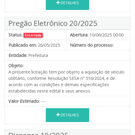
DETALHES
Pregão Eletrônico 20/2025
Status:
Abertura:
10/06/2025 00:00
Encerrada
Publicado em:
26/05/2025
Número do processo:
Entidade:
Prefeitura
Objeto:
A presente licitação tem por objeto a aquisição de veículo
utilitário, conforme Resolução SESA nº 516/2024, e de
acordo com as condições e demais especificações
estabelecidas neste edital e seus anexos.
Valor Estimado:
---
DETALHES