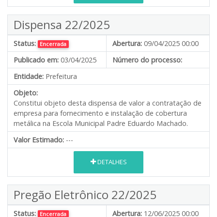
Dispensa 22/2025
Status:
Abertura:
09/04/2025 00:00
Encerrada
Publicado em:
03/04/2025
Número do processo:
Entidade:
Prefeitura
Objeto:
Constitui objeto desta dispensa de valor a contratação de
empresa para fornecimento e instalação de cobertura
metálica na Escola Municipal Padre Eduardo Machado.
Valor Estimado:
---
DETALHES
Pregão Eletrônico 22/2025
Status:
Abertura:
12/06/2025 00:00
Encerrada