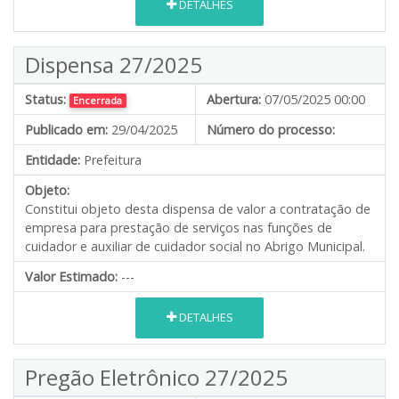
DETALHES
Dispensa 27/2025
Status:
Abertura:
07/05/2025 00:00
Encerrada
Publicado em:
29/04/2025
Número do processo:
Entidade:
Prefeitura
Objeto:
Constitui objeto desta dispensa de valor a contratação de
empresa para prestação de serviços nas funções de
cuidador e auxiliar de cuidador social no Abrigo Municipal.
Valor Estimado:
---
DETALHES
Pregão Eletrônico 27/2025