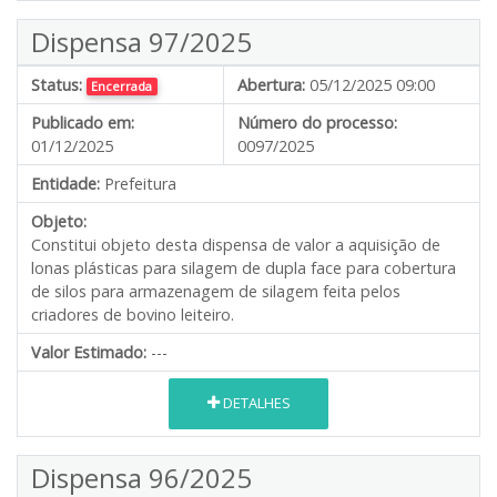
Dispensa 97/2025
Status:
Abertura:
05/12/2025 09:00
Encerrada
Publicado em:
Número do processo:
01/12/2025
0097/2025
Entidade:
Prefeitura
Objeto:
Constitui objeto desta dispensa de valor a aquisição de
lonas plásticas para silagem de dupla face para cobertura
de silos para armazenagem de silagem feita pelos
criadores de bovino leiteiro.
Valor Estimado:
---
DETALHES
Dispensa 96/2025