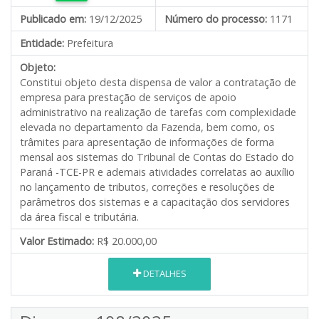
Publicado em:
19/12/2025
Número do processo:
1171
Entidade:
Prefeitura
Objeto:
Constitui objeto desta dispensa de valor a contratação de
empresa para prestação de serviços de apoio
administrativo na realização de tarefas com complexidade
elevada no departamento da Fazenda, bem como, os
trâmites para apresentação de informações de forma
mensal aos sistemas do Tribunal de Contas do Estado do
Paraná -TCE-PR e ademais atividades correlatas ao auxílio
no lançamento de tributos, correções e resoluções de
parâmetros dos sistemas e a capacitação dos servidores
da área fiscal e tributária.
Valor Estimado:
R$ 20.000,00
DETALHES