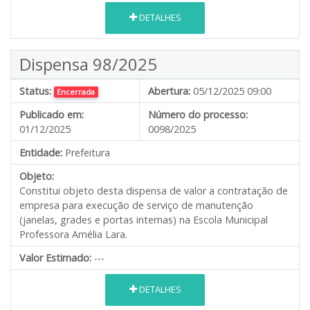
DETALHES
Dispensa 98/2025
Status:
Abertura:
05/12/2025 09:00
Encerrada
Publicado em:
Número do processo:
01/12/2025
0098/2025
Entidade:
Prefeitura
Objeto:
Constitui objeto desta dispensa de valor a contratação de
empresa para execução de serviço de manutenção
(janelas, grades e portas internas) na Escola Municipal
Professora Amélia Lara.
Valor Estimado:
---
DETALHES