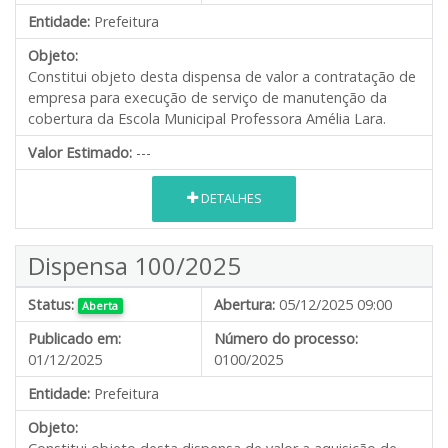
Entidade:
Prefeitura
Objeto:
Constitui objeto desta dispensa de valor a contratação de
empresa para execução de serviço de manutenção da
cobertura da Escola Municipal Professora Amélia Lara.
Valor Estimado:
---
DETALHES
Dispensa 100/2025
Status:
Abertura:
05/12/2025 09:00
Aberta
Publicado em:
Número do processo:
01/12/2025
0100/2025
Entidade:
Prefeitura
Objeto: