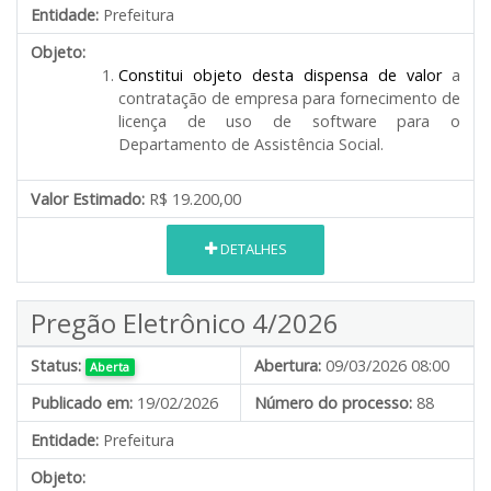
Entidade:
Prefeitura
Objeto:
Constitui objeto desta dispensa de valor
a
contratação de empresa para fornecimento de
licença de uso de software para o
Departamento de Assistência Social.
Valor Estimado:
R$ 19.200,00
DETALHES
Pregão Eletrônico 4/2026
Status:
Abertura:
09/03/2026 08:00
Aberta
Publicado em:
19/02/2026
Número do processo:
88
Entidade:
Prefeitura
Objeto: