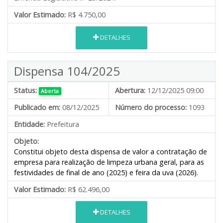
Valor Estimado:
R$ 4.750,00
DETALHES
Dispensa 104/2025
Status:
Abertura:
12/12/2025 09:00
Aberta
Publicado em:
08/12/2025
Número do processo:
1093
Entidade:
Prefeitura
Objeto:
Constitui objeto desta dispensa de valor a contratação de
empresa para realização de limpeza urbana geral, para as
festividades de final de ano (2025) e feira da uva (2026).
Valor Estimado:
R$ 62.496,00
DETALHES