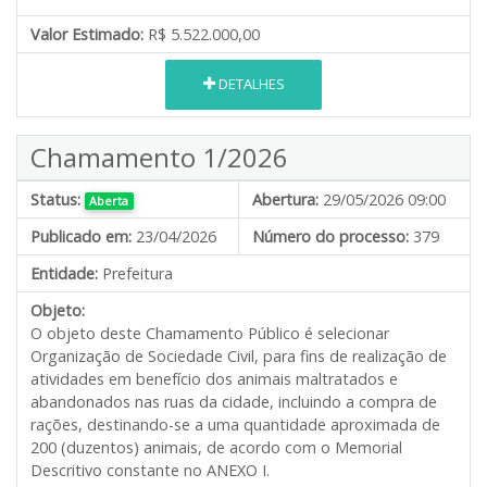
Valor Estimado:
R$ 5.522.000,00
DETALHES
Chamamento 1/2026
Status:
Abertura:
29/05/2026 09:00
Aberta
Publicado em:
23/04/2026
Número do processo:
379
Entidade:
Prefeitura
Objeto:
O objeto deste Chamamento Público é selecionar
Organização de Sociedade Civil, para fins de realização de
atividades em benefício dos animais maltratados e
abandonados nas ruas da cidade, incluindo a compra de
rações, destinando-se a uma quantidade aproximada de
200 (duzentos) animais, de acordo com o Memorial
Descritivo constante no ANEXO I.