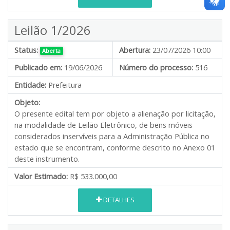
Leilão 1/2026
Status:
Abertura:
23/07/2026 10:00
Aberta
Publicado em:
19/06/2026
Número do processo:
516
Entidade:
Prefeitura
Objeto:
O presente edital tem por objeto a alienação por licitação,
na modalidade de Leilão Eletrônico, de bens móveis
considerados inservíveis para a Administração Pública no
estado que se encontram, conforme descrito no Anexo 01
deste instrumento.
Valor Estimado:
R$ 533.000,00
DETALHES