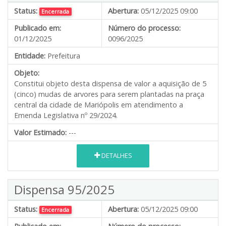
Status:
Abertura:
05/12/2025 09:00
Encerrada
Publicado em:
Número do processo:
01/12/2025
0096/2025
Entidade:
Prefeitura
Objeto:
Constitui objeto desta dispensa de valor a aquisição de 5
(cinco) mudas de arvores para serem plantadas na praça
central da cidade de Mariópolis em atendimento a
Emenda Legislativa nº 29/2024.
Valor Estimado:
---
DETALHES
Dispensa 95/2025
Status:
Abertura:
05/12/2025 09:00
Encerrada