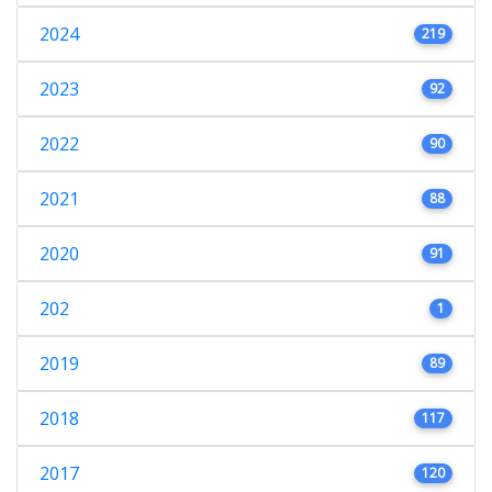
2024
219
2023
92
2022
90
2021
88
2020
91
202
1
2019
89
2018
117
2017
120