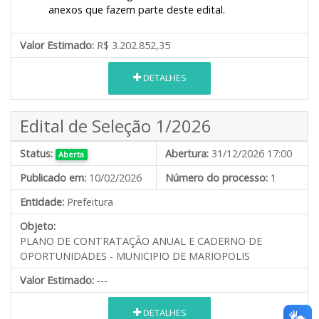
anexos que fazem parte deste edital.
Valor Estimado:
R$ 3.202.852,35
DETALHES
Edital de Seleção 1/2026
Status:
Abertura:
31/12/2026 17:00
Aberta
Publicado em:
10/02/2026
Número do processo:
1
Entidade:
Prefeitura
Objeto:
PLANO DE CONTRATAÇÃO ANUAL E CADERNO DE
OPORTUNIDADES - MUNICIPIO DE MARIOPOLIS
Valor Estimado:
---
DETALHES