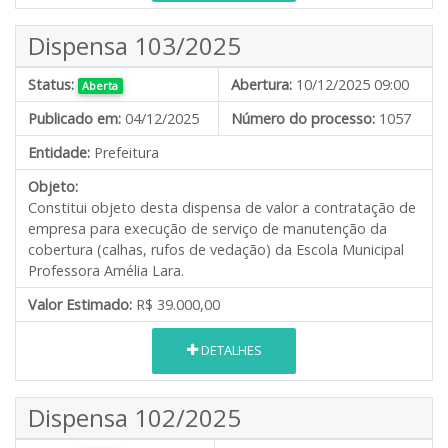
Dispensa 103/2025
Status:
Abertura:
10/12/2025 09:00
Aberta
Publicado em:
04/12/2025
Número do processo:
1057
Entidade:
Prefeitura
Objeto:
Constitui objeto desta dispensa de valor a contratação de
empresa para execução de serviço de manutenção da
cobertura (calhas, rufos de vedação) da Escola Municipal
Professora Amélia Lara.
Valor Estimado:
R$ 39.000,00
DETALHES
Dispensa 102/2025