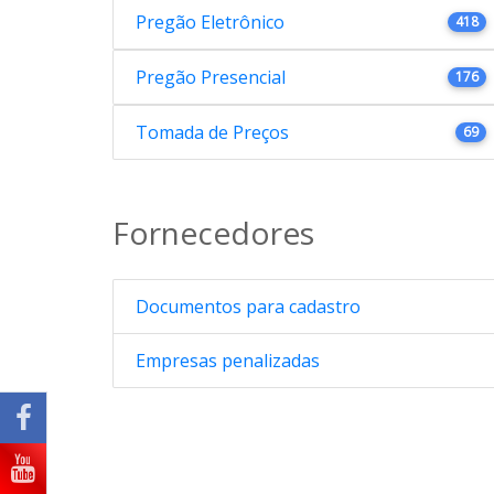
Pregão Eletrônico
418
Pregão Presencial
176
Tomada de Preços
69
Fornecedores
Documentos para cadastro
Empresas penalizadas