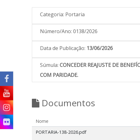
Categoria:
Portaria
Número/Ano:
0138/2026
Data de Publicação:
13/06/2026
Súmula:
CONCEDER REAJUSTE DE BENEFÍ
COM PARIDADE.
Documentos
Nome
PORTARIA-138-2026.pdf