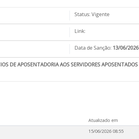
Status:
Vigente
Link:
Data de Sanção:
13/06/2026
CIOS DE APOSENTADORIA AOS SERVIDORES APOSENTADO
Atualizado em
15/06/2026 08:55