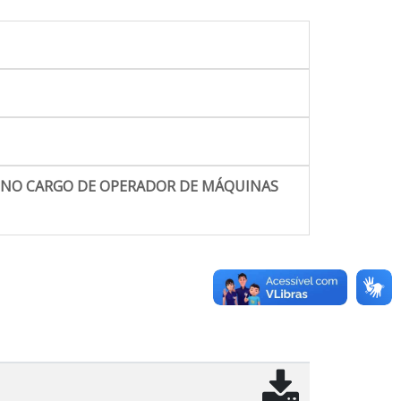
S NO CARGO DE OPERADOR DE MÁQUINAS