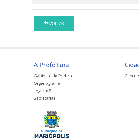
VOLTAR
A Prefeitura
Cida
Gabinete do Prefeito
Concur
Organograma
Legislação
Secretarias