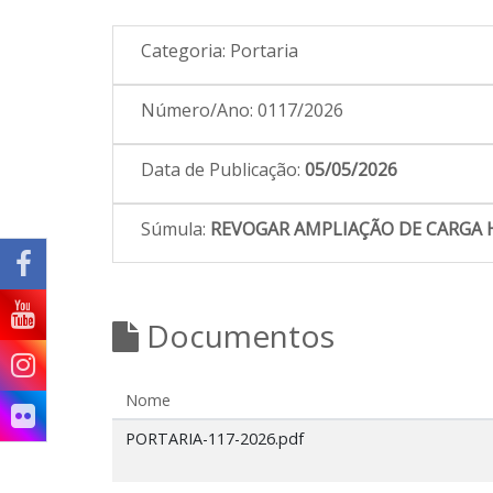
Categoria:
Portaria
Número/Ano:
0117/2026
Data de Publicação:
05/05/2026
Súmula:
REVOGAR AMPLIAÇÃO DE CARGA 
Documentos
Nome
PORTARIA-117-2026.pdf