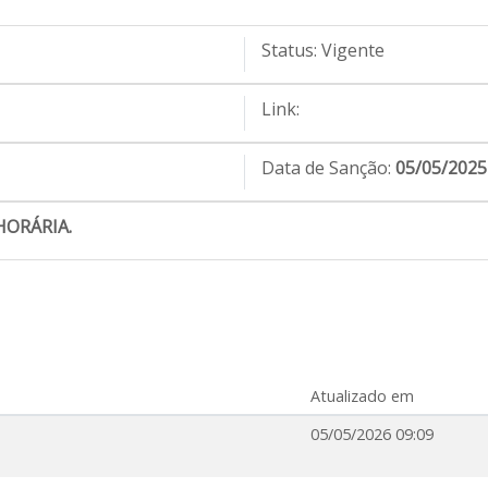
Status:
Vigente
Link:
Data de Sanção:
05/05/2025
HORÁRIA.
Atualizado em
05/05/2026 09:09