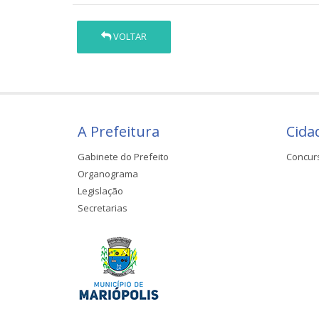
VOLTAR
A Prefeitura
Cida
Gabinete do Prefeito
Concur
Organograma
Legislação
Secretarias