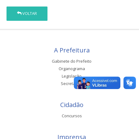
VOLTAR
A Prefeitura
Gabinete do Prefeito
Organograma
Legislação
Secretarias
Cidadão
Concursos
Imprensa