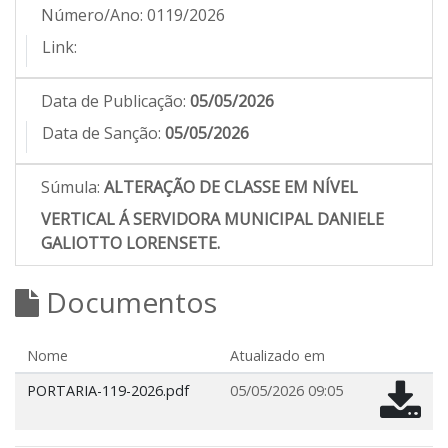
Número/Ano:
0119/2026
Link:
Data de Publicação:
05/05/2026
Data de Sanção:
05/05/2026
Súmula:
ALTERAÇÃO DE CLASSE EM NÍVEL
VERTICAL Á SERVIDORA MUNICIPAL DANIELE
GALIOTTO LORENSETE.
Documentos
Nome
Atualizado em
PORTARIA-119-2026.pdf
05/05/2026 09:05