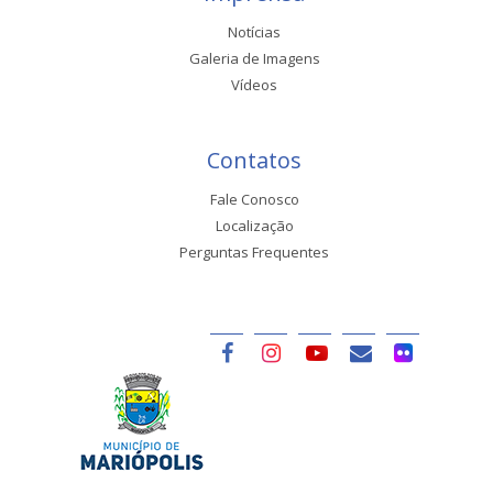
Notícias
Galeria de Imagens
Vídeos
Contatos
Fale Conosco
Localização
Perguntas Frequentes