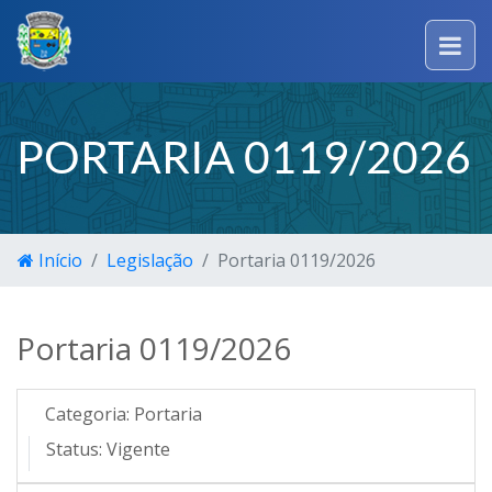
PORTARIA 0119/2026
Início
Legislação
Portaria 0119/2026
Portaria 0119/2026
Categoria:
Portaria
Status:
Vigente