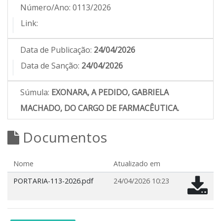
Número/Ano:
0113/2026
Link:
Data de Publicação:
24/04/2026
Data de Sanção:
24/04/2026
Súmula:
EXONARA, A PEDIDO, GABRIELA
MACHADO, DO CARGO DE FARMACÊUTICA.
Documentos
Nome
Atualizado em
PORTARIA-113-2026.pdf
24/04/2026 10:23