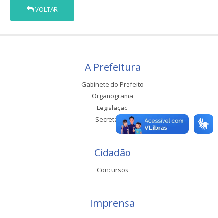
VOLTAR
A Prefeitura
Gabinete do Prefeito
Organograma
Legislação
Secretarias
Cidadão
Concursos
Imprensa