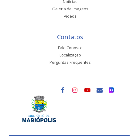
Notícias
Galeria de Imagens
Vídeos
Contatos
Fale Conosco
Localização
Perguntas Frequentes