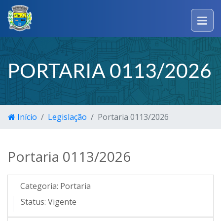
PORTARIA 0113/2026
Início
Legislação
Portaria 0113/2026
Portaria 0113/2026
Categoria:
Portaria
Status:
Vigente