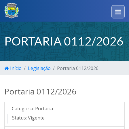
PORTARIA 0112/2026
Início
Legislação
Portaria 0112/2026
Portaria 0112/2026
Categoria:
Portaria
Status:
Vigente