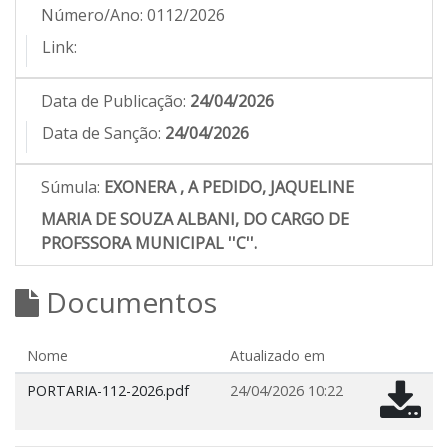
Número/Ano:
0112/2026
Link:
Data de Publicação:
24/04/2026
Data de Sanção:
24/04/2026
Súmula:
EXONERA , A PEDIDO, JAQUELINE
MARIA DE SOUZA ALBANI, DO CARGO DE
PROFSSORA MUNICIPAL ''C''.
Documentos
Nome
Atualizado em
PORTARIA-112-2026.pdf
24/04/2026 10:22