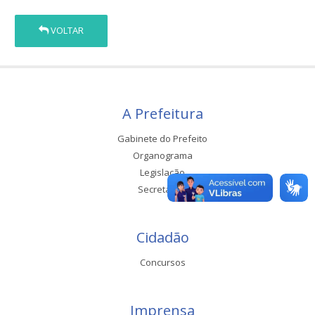
VOLTAR
A Prefeitura
Gabinete do Prefeito
Organograma
Legislação
Secretarias
Cidadão
Concursos
Imprensa