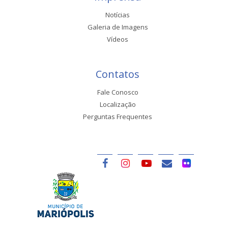
Notícias
Galeria de Imagens
Vídeos
Contatos
Fale Conosco
Localização
Perguntas Frequentes