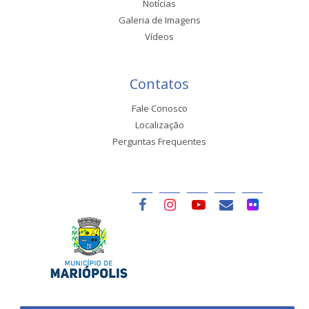
Notícias
Galeria de Imagens
Vídeos
Contatos
Fale Conosco
Localização
Perguntas Frequentes