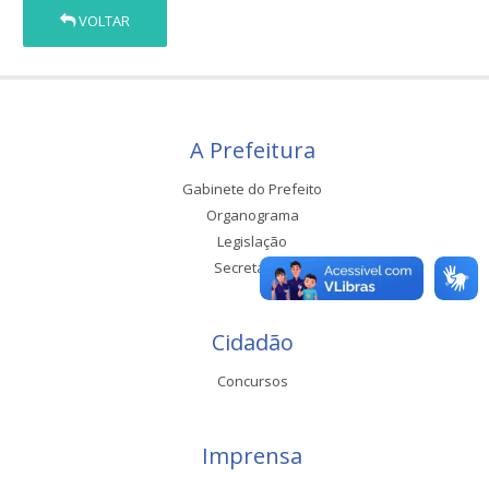
VOLTAR
A Prefeitura
Gabinete do Prefeito
Organograma
Legislação
Secretarias
Cidadão
Concursos
Imprensa