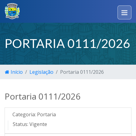
PORTARIA 0111/2026
Início
Legislação
Portaria 0111/2026
Portaria 0111/2026
Categoria:
Portaria
Status:
Vigente