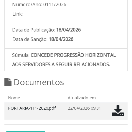
Número/Ano:
0111/2026
Link:
Data de Publicação:
18/04/2026
Data de Sanção:
18/04/2026
Súmula:
CONCEDE PROGRESSÃO HORIZONTAL
AOS SERVIDORES A SEGUIR RELACIONADOS.
Documentos
Nome
Atualizado em
PORTARIA-111-2026.pdf
22/04/2026 09:31