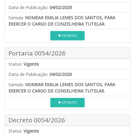
Data de Publicação:
04/02/2026
Súmula:
NOMEAR EMILIA LEMES DOS SANTOS, PARA
EXERCER O CARGO DE CONZELHEIRA TUTELAR.
DETALHES
Portaria 0054/2026
Status:
Vigente
Data de Publicação:
04/02/2026
Súmula:
NOMEAR EMILIA LEMES DOS SANTOS, PARA
EXERCER O CARGO DE CONSELHEIRA TUTELAR.
DETALHES
Decreto 0054/2026
Status:
Vigente