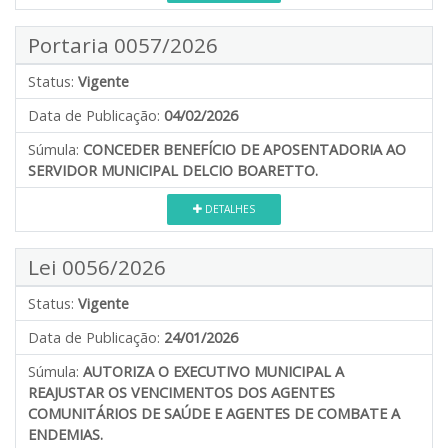
Portaria 0057/2026
Status:
Vigente
Data de Publicação:
04/02/2026
Súmula:
CONCEDER BENEFÍCIO DE APOSENTADORIA AO
SERVIDOR MUNICIPAL DELCIO BOARETTO.
DETALHES
Lei 0056/2026
Status:
Vigente
Data de Publicação:
24/01/2026
Súmula:
AUTORIZA O EXECUTIVO MUNICIPAL A
REAJUSTAR OS VENCIMENTOS DOS AGENTES
COMUNITÁRIOS DE SAÚDE E AGENTES DE COMBATE A
ENDEMIAS.