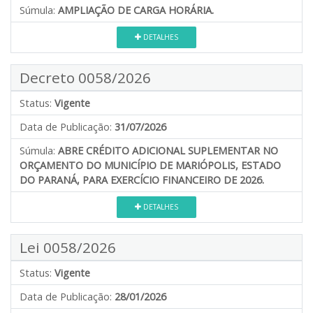
Súmula:
AMPLIAÇÃO DE CARGA HORÁRIA.
DETALHES
Decreto 0058/2026
Status:
Vigente
Data de Publicação:
31/07/2026
Súmula:
ABRE CRÉDITO ADICIONAL SUPLEMENTAR NO
ORÇAMENTO DO MUNICÍPIO DE MARIÓPOLIS, ESTADO
DO PARANÁ, PARA EXERCÍCIO FINANCEIRO DE 2026.
DETALHES
Lei 0058/2026
Status:
Vigente
Data de Publicação:
28/01/2026