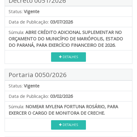
Decreto 0051/2026
Status:
Vigente
Data de Publicação:
03/07/2026
Súmula:
ABRE CRÉDITO ADICIONAL SUPLEMENTAR NO
ORÇAMENTO DO MUNICÍPIO DE MARIÓPOLIS, ESTADO
DO PARANÁ, PARA EXERCÍCIO FINANCEIRO DE 2026.
DETALHES
Portaria 0050/2026
Status:
Vigente
Data de Publicação:
03/02/2026
Súmula:
NOMEAR MYLENA FORTUNA ROSÁRIO, PARA
EXERCER O CARGO DE MONITORA DE CRECHE.
DETALHES