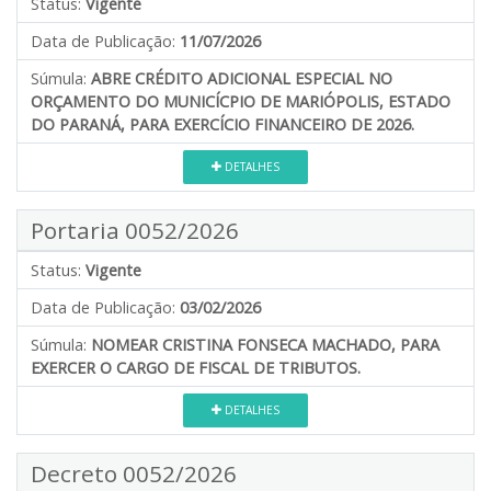
Status:
Vigente
Data de Publicação:
11/07/2026
Súmula:
ABRE CRÉDITO ADICIONAL ESPECIAL NO
ORÇAMENTO DO MUNICÍCPIO DE MARIÓPOLIS, ESTADO
DO PARANÁ, PARA EXERCÍCIO FINANCEIRO DE 2026.
DETALHES
Portaria 0052/2026
Status:
Vigente
Data de Publicação:
03/02/2026
Súmula:
NOMEAR CRISTINA FONSECA MACHADO, PARA
EXERCER O CARGO DE FISCAL DE TRIBUTOS.
DETALHES
Decreto 0052/2026