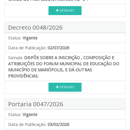
DETALHES
Decreto 0048/2026
Status:
Vigente
Data de Publicação:
02/07/2026
Súmula:
DISPÕE SOBRE A INSCRIÇÃO , COMPOSIÇÃO E
ATRIBUIÇÕES DO FORUM MUNICIPAL DE EDUCAÇÃO DO
MUNICÍPIO DE MARIÓPOLIS, E DÁ OUTRAS
PROVIDÊNCIAS.
DETALHES
Portaria 0047/2026
Status:
Vigente
Data de Publicação:
03/02/2026