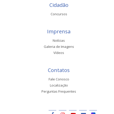
Cidadão
Concursos
Imprensa
Notícias
Galeria de Imagens
Vídeos
Contatos
Fale Conosco
Localização
Perguntas Frequentes