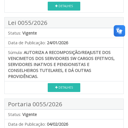
DETALHES
Lei 0055/2026
Status:
Vigente
Data de Publicação:
24/01/2026
Súmula:
AUTORIZA A RECOMPOSIÇÃO/REAJUSTE DOS
VENCIMETOS DOS SERVIDORES SW CARGOS EFETIVOS,
SERVIDORES INATIVOS E PENSIONISTAS E
CONSELHEIROS TUTELARES, E DÁ OUTRAS
PROVIDÊNCIAS.
DETALHES
Portaria 0055/2026
Status:
Vigente
Data de Publicação:
04/02/2026