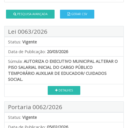
PESQUISA AVANÇADA
GERAR CSV
Lei 0063/2026
Status:
Vigente
Data de Publicação:
20/03/2026
Súmula:
AUTORIZA O EXECUTIVO MUNICIPAL ALTERAR O
PISO SALARIAL INICIAL DO CARGO PÚBLICO
TEMPORÁRIO AUXILIAR DE EDUCADOR/ CUIDADOS
SOCIAL.
DETALHES
Portaria 0062/2026
Status:
Vigente
Data de Publicação:
05/02/2026