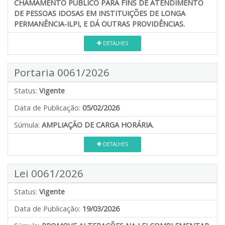
CHAMAMENTO PÚBLICO PARA FINS DE ATENDIMENTO
DE PESSOAS IDOSAS EM INSTITUIÇÕES DE LONGA
PERMANÊNCIA-ILPI, E DÁ OUTRAS PROVIDÊNCIAS.
DETALHES
Portaria 0061/2026
Status:
Vigente
Data de Publicação:
05/02/2026
Súmula:
AMPLIAÇÃO DE CARGA HORÁRIA.
DETALHES
Lei 0061/2026
Status:
Vigente
Data de Publicação:
19/03/2026