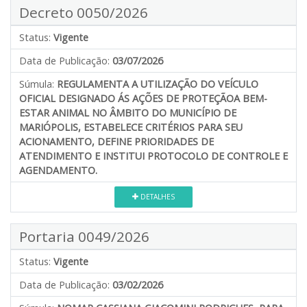
Decreto 0050/2026
Status:
Vigente
Data de Publicação:
03/07/2026
Súmula:
REGULAMENTA A UTILIZAÇÃO DO VEÍCULO
OFICIAL DESIGNADO ÁS AÇÕES DE PROTEÇÃOA BEM-
ESTAR ANIMAL NO ÂMBITO DO MUNICÍPIO DE
MARIÓPOLIS, ESTABELECE CRITÉRIOS PARA SEU
ACIONAMENTO, DEFINE PRIORIDADES DE
ATENDIMENTO E INSTITUI PROTOCOLO DE CONTROLE E
AGENDAMENTO.
DETALHES
Portaria 0049/2026
Status:
Vigente
Data de Publicação:
03/02/2026