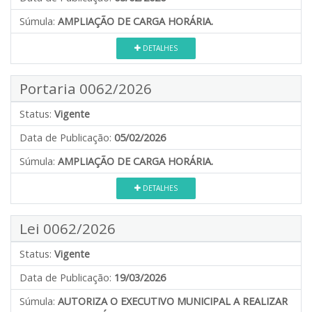
Súmula:
AMPLIAÇÃO DE CARGA HORÁRIA.
DETALHES
Portaria 0062/2026
Status:
Vigente
Data de Publicação:
05/02/2026
Súmula:
AMPLIAÇÃO DE CARGA HORÁRIA.
DETALHES
Lei 0062/2026
Status:
Vigente
Data de Publicação:
19/03/2026
Súmula:
AUTORIZA O EXECUTIVO MUNICIPAL A REALIZAR