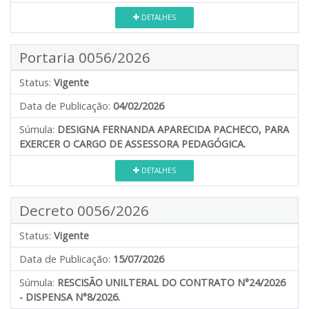
DETALHES
Portaria 0056/2026
Status:
Vigente
Data de Publicação:
04/02/2026
Súmula:
DESIGNA FERNANDA APARECIDA PACHECO, PARA
EXERCER O CARGO DE ASSESSORA PEDAGÓGICA.
DETALHES
Decreto 0056/2026
Status:
Vigente
Data de Publicação:
15/07/2026
Súmula:
RESCISÃO UNILTERAL DO CONTRATO N°24/2026
- DISPENSA N°8/2026.