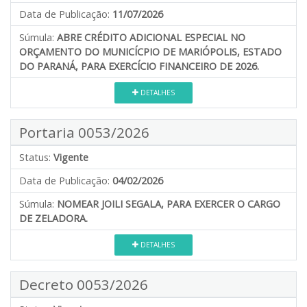
Data de Publicação:
11/07/2026
Súmula:
ABRE CRÉDITO ADICIONAL ESPECIAL NO
ORÇAMENTO DO MUNICÍCPIO DE MARIÓPOLIS, ESTADO
DO PARANÁ, PARA EXERCÍCIO FINANCEIRO DE 2026.
DETALHES
Portaria 0053/2026
Status:
Vigente
Data de Publicação:
04/02/2026
Súmula:
NOMEAR JOILI SEGALA, PARA EXERCER O CARGO
DE ZELADORA.
DETALHES
Decreto 0053/2026