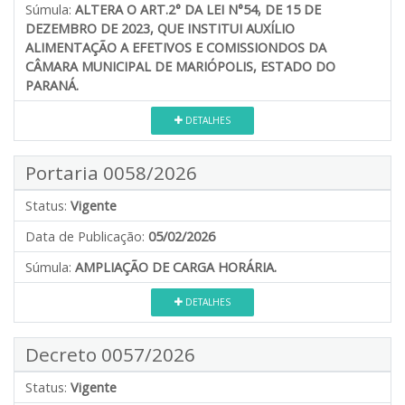
Súmula:
ALTERA O ART.2° DA LEI N°54, DE 15 DE
DEZEMBRO DE 2023, QUE INSTITUI AUXÍLIO
ALIMENTAÇÃO A EFETIVOS E COMISSIONDOS DA
CÂMARA MUNICIPAL DE MARIÓPOLIS, ESTADO DO
PARANÁ.
DETALHES
Portaria 0058/2026
Status:
Vigente
Data de Publicação:
05/02/2026
Súmula:
AMPLIAÇÃO DE CARGA HORÁRIA.
DETALHES
Decreto 0057/2026
Status:
Vigente