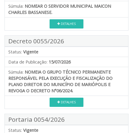
Súmula:
NOMEAR O SERVIDOR MUNICIPAL MAICON
CHARLES BASSANESE.
DETALHES
Decreto 0055/2026
Status:
Vigente
Data de Publicação:
15/07/2026
Súmula:
NOMEIA O GRUPO TÉCNICO PERMANENTE
RESPONSÁVEL PELA EXECUÇÃO E FISCALIZAÇÃO DO
PLANO DIRETOR DO MUNICÍPIO DE MARIÓPOLIS E
REVOGA O DECRETO N°06/2024.
DETALHES
Portaria 0054/2026
Status:
Vigente