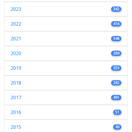
2023
342
2022
416
2021
548
2020
289
2019
353
2018
282
2017
491
2016
51
2015
49