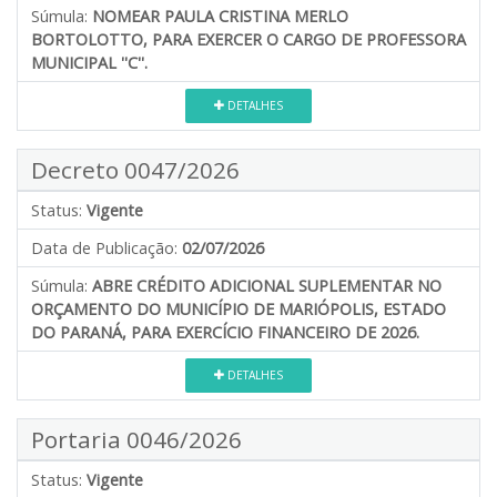
Súmula:
NOMEAR PAULA CRISTINA MERLO
BORTOLOTTO, PARA EXERCER O CARGO DE PROFESSORA
MUNICIPAL ''C''.
DETALHES
Decreto 0047/2026
Status:
Vigente
Data de Publicação:
02/07/2026
Súmula:
ABRE CRÉDITO ADICIONAL SUPLEMENTAR NO
ORÇAMENTO DO MUNICÍPIO DE MARIÓPOLIS, ESTADO
DO PARANÁ, PARA EXERCÍCIO FINANCEIRO DE 2026.
DETALHES
Portaria 0046/2026
Status:
Vigente