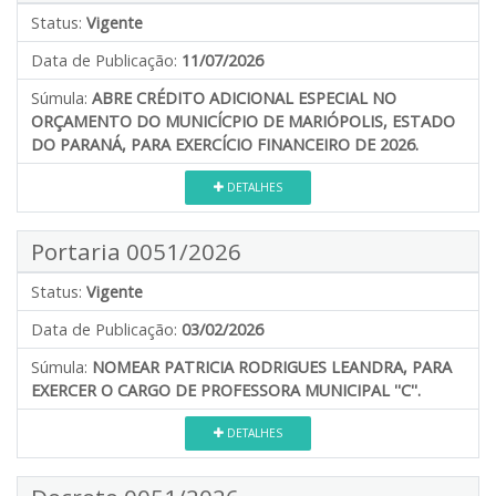
Status:
Vigente
Data de Publicação:
11/07/2026
Súmula:
ABRE CRÉDITO ADICIONAL ESPECIAL NO
ORÇAMENTO DO MUNICÍCPIO DE MARIÓPOLIS, ESTADO
DO PARANÁ, PARA EXERCÍCIO FINANCEIRO DE 2026.
DETALHES
Portaria 0051/2026
Status:
Vigente
Data de Publicação:
03/02/2026
Súmula:
NOMEAR PATRICIA RODRIGUES LEANDRA, PARA
EXERCER O CARGO DE PROFESSORA MUNICIPAL ''C''.
DETALHES