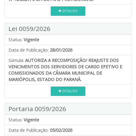
DETALHES
Lei 0059/2026
Status:
Vigente
Data de Publicação:
28/01/2026
Súmula:
AUTORIZA A RECOMPOSIÇÃO/ REAJUSTE DOS
VENCIMENTOS DOS SERVIDORES DE CARGO EFETIVO E
COMISSIONADOS DA CÂMARA MUNICIPAL DE
MARIÓPOLIS, ESTADO DO PARANÁ.
DETALHES
Portaria 0059/2026
Status:
Vigente
Data de Publicação:
05/02/2026