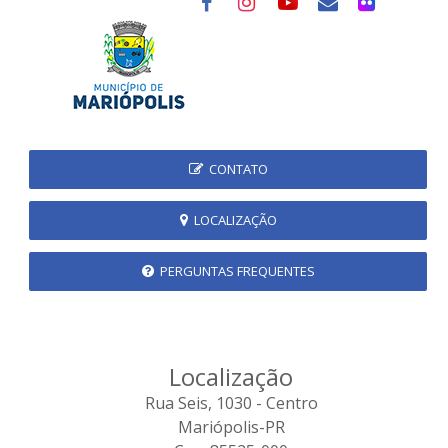
CONTATO
LOCALIZAÇÃO
PERGUNTAS FREQUENTES
Localização
Rua Seis, 1030 - Centro
Mariópolis-PR