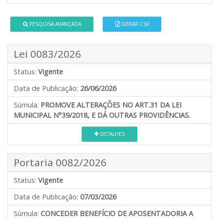
PESQUISA AVANÇADA
GERAR CSV
Lei 0083/2026
Status:
Vigente
Data de Publicação:
26/06/2026
Súmula:
PROMOVE ALTERAÇÕES NO ART.31 DA LEI
MUNICIPAL N°39/2018, E DÁ OUTRAS PROVIDÊNCIAS.
DETALHES
Portaria 0082/2026
Status:
Vigente
Data de Publicação:
07/03/2026
Súmula:
CONCEDER BENEFÍCIO DE APOSENTADORIA A