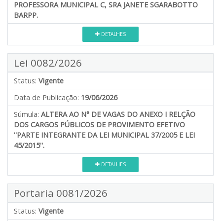
PROFESSORA MUNICIPAL C, SRA JANETE SGARABOTTO
BARPP.
DETALHES
Lei 0082/2026
Status:
Vigente
Data de Publicação:
19/06/2026
Súmula:
ALTERA AO N° DE VAGAS DO ANEXO I RELÇÃO
DOS CARGOS PÚBLICOS DE PROVIMENTO EFETIVO
''PARTE INTEGRANTE DA LEI MUNICIPAL 37/2005 E LEI
45/2015''.
DETALHES
Portaria 0081/2026
Status:
Vigente