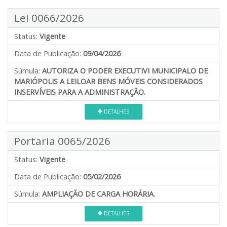
Lei 0066/2026
Status:
Vigente
Data de Publicação:
09/04/2026
Súmula:
AUTORIZA O PODER EXECUTIVI MUNICIPALO DE
MARIÓPOLIS A LEILOAR BENS MÓVEIS CONSIDERADOS
INSERVÍVEIS PARA A ADMINISTRAÇÃO.
DETALHES
Portaria 0065/2026
Status:
Vigente
Data de Publicação:
05/02/2026
Súmula:
AMPLIAÇÃO DE CARGA HORÁRIA.
DETALHES