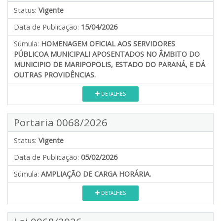
Status:
Vigente
Data de Publicação:
15/04/2026
Súmula:
HOMENAGEM OFICIAL AOS SERVIDORES
PÚBLICOA MUNICIPALI APOSENTADOS NO ÂMBITO DO
MUNICIPIO DE MARIPOPOLIS, ESTADO DO PARANÁ, E DÁ
OUTRAS PROVIDÊNCIAS.
DETALHES
Portaria 0068/2026
Status:
Vigente
Data de Publicação:
05/02/2026
Súmula:
AMPLIAÇÃO DE CARGA HORÁRIA.
DETALHES