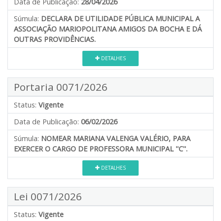
Data de Publicação:
28/04/2026
Súmula:
DECLARA DE UTILIDADE PÚBLICA MUNICIPAL A
ASSOCIAÇÃO MARIOPOLITANA AMIGOS DA BOCHA E DÁ
OUTRAS PROVIDÊNCIAS.
DETALHES
Portaria 0071/2026
Status:
Vigente
Data de Publicação:
06/02/2026
Súmula:
NOMEAR MARIANA VALENGA VALÉRIO, PARA
EXERCER O CARGO DE PROFESSORA MUNICIPAL ''C''.
DETALHES
Lei 0071/2026
Status:
Vigente