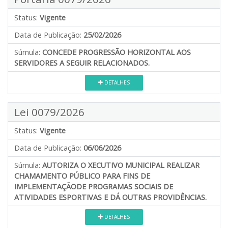
Status:
Vigente
Data de Publicação:
25/02/2026
Súmula:
CONCEDE PROGRESSÃO HORIZONTAL AOS
SERVIDORES A SEGUIR RELACIONADOS.
DETALHES
Lei 0079/2026
Status:
Vigente
Data de Publicação:
06/06/2026
Súmula:
AUTORIZA O XECUTIVO MUNICIPAL REALIZAR
CHAMAMENTO PÚBLICO PARA FINS DE
IMPLEMENTAÇÃODE PROGRAMAS SOCIAIS DE
ATIVIDADES ESPORTIVAS E DÁ OUTRAS PROVIDÊNCIAS.
DETALHES