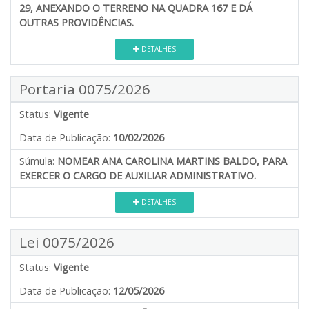
29, ANEXANDO O TERRENO NA QUADRA 167 E DÁ
OUTRAS PROVIDÊNCIAS.
DETALHES
Portaria 0075/2026
Status:
Vigente
Data de Publicação:
10/02/2026
Súmula:
NOMEAR ANA CAROLINA MARTINS BALDO, PARA
EXERCER O CARGO DE AUXILIAR ADMINISTRATIVO.
DETALHES
Lei 0075/2026
Status:
Vigente
Data de Publicação:
12/05/2026