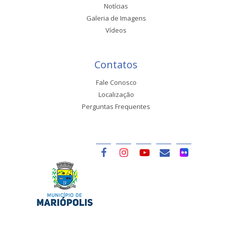
Notícias
Galeria de Imagens
Vídeos
Contatos
Fale Conosco
Localização
Perguntas Frequentes