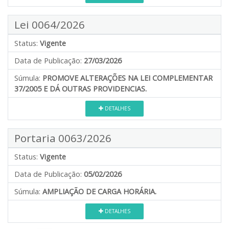
Lei 0064/2026
Status:
Vigente
Data de Publicação:
27/03/2026
Súmula:
PROMOVE ALTERAÇÕES NA LEI COMPLEMENTAR
37/2005 E DÁ OUTRAS PROVIDENCIAS.
DETALHES
Portaria 0063/2026
Status:
Vigente
Data de Publicação:
05/02/2026
Súmula:
AMPLIAÇÃO DE CARGA HORÁRIA.
DETALHES