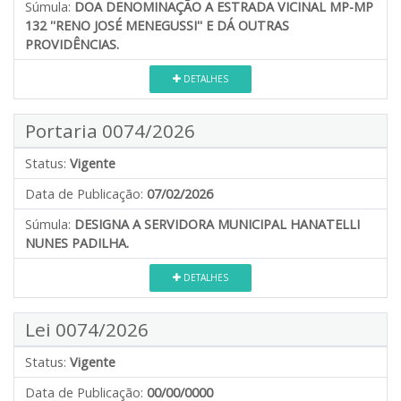
Súmula:
DOA DENOMINAÇÃO A ESTRADA VICINAL MP-MP
132 ''RENO JOSÉ MENEGUSSI'' E DÁ OUTRAS
PROVIDÊNCIAS.
DETALHES
Portaria 0074/2026
Status:
Vigente
Data de Publicação:
07/02/2026
Súmula:
DESIGNA A SERVIDORA MUNICIPAL HANATELLI
NUNES PADILHA.
DETALHES
Lei 0074/2026
Status:
Vigente
Data de Publicação:
00/00/0000