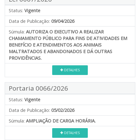
Status:
Vigente
Data de Publicação:
09/04/2026
Súmula:
AUTORIZA O EXECUTIVO A REALIZAR
CHAMAMENTO PÚBLICO PARA FINS DE ATIVIDADES EM
BENEFÍCIO E ATENDIMENTOS AOS ANIMAIS
MALTRATADOS E ABANDONADOS E DÁ OUTRAS
PROVIDÊNCIAS.
DETALHES
Portaria 0066/2026
Status:
Vigente
Data de Publicação:
05/02/2026
Súmula:
AMPLIAÇÃO DE CARGA HORÁRIA.
DETALHES