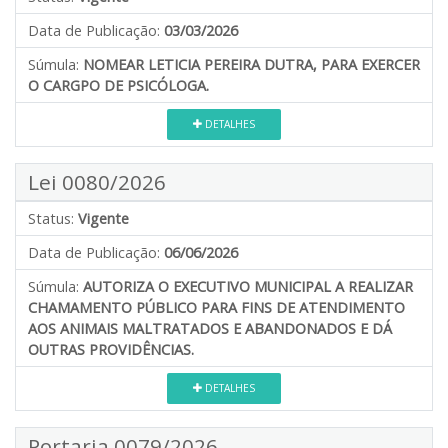
Data de Publicação:
03/03/2026
Súmula:
NOMEAR LETICIA PEREIRA DUTRA, PARA EXERCER
O CARGPO DE PSICÓLOGA.
DETALHES
Lei 0080/2026
Status:
Vigente
Data de Publicação:
06/06/2026
Súmula:
AUTORIZA O EXECUTIVO MUNICIPAL A REALIZAR
CHAMAMENTO PÚBLICO PARA FINS DE ATENDIMENTO
AOS ANIMAIS MALTRATADOS E ABANDONADOS E DÁ
OUTRAS PROVIDÊNCIAS.
DETALHES
Portaria 0079/2026