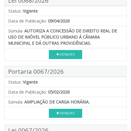
Lei 0068/2026
Status:
Vigente
Data de Publicação:
09/04/2026
Súmula:
AUTORIZA A CONCESSÃO DE DIREITO REAL DE
USO DE IMÓVEL PÚBLICO URBANO Á CÂMARA
MUNICIPAL E DÁ OUTRAS PROVIDÊNCIAS.
DETALHES
Portaria 0067/2026
Status:
Vigente
Data de Publicação:
05/02/2026
Súmula:
AMPLIAÇÃO DE CARGA HORÁRIA.
DETALHES
Lei 0067/2026