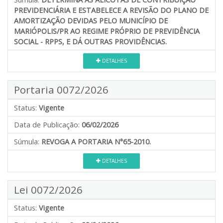
PREVIDENCIÁRIA E ESTABELECE A REVISÃO DO PLANO DE
AMORTIZAÇÃO DEVIDAS PELO MUNICÍPIO DE
MARIÓPOLIS/PR AO REGIME PRÓPRIO DE PREVIDÊNCIA
SOCIAL - RPPS, E DÁ OUTRAS PROVIDÊNCIAS.
DETALHES
Portaria 0072/2026
Status:
Vigente
Data de Publicação:
06/02/2026
Súmula:
REVOGA A PORTARIA N°65-2010.
DETALHES
Lei 0072/2026
Status:
Vigente