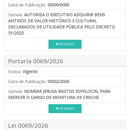
Data de Publicação:
00/00/0000
Súmula:
AUTORIZA O EXECUTIVO ADQUIRIR BENS
ANTIGOS DE VALOR HISTÓRICO E CULTURAL
DECLARADOS DE UTILIDADE PÚBLICA PELO DECRETO
51/2025.
DETALHES
Portaria 0069/2026
Status:
Vigente
Data de Publicação:
05/02/2026
Súmula:
NOMEAR JERUSA BASTOS ESPELOCIN, PARA
EXERCER O CARGO DE MONITORA DE CRECHE.
DETALHES
Lei 0069/2026