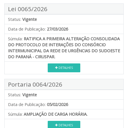
Lei 0065/2026
Status:
Vigente
Data de Publicação:
27/03/2026
Súmula:
RATIFICA A PRIMEIRA ALTERAÇÃO CONSOLIDADA
DO PROTOCOLO DE INTERAÇÕES DO CONSÓRCIO
INTERMUNICIPAL DA REDE DE URGÊNCIAS DO SUDOESTE
DO PARANÁ - CIRUSPAR.
DETALHES
Portaria 0064/2026
Status:
Vigente
Data de Publicação:
05/02/2026
Súmula:
AMPLIAÇÃO DE CARGA HORÁRIA.
DETALHES