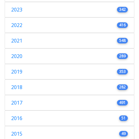
2023
342
2022
416
2021
548
2020
289
2019
353
2018
282
2017
491
2016
51
2015
49