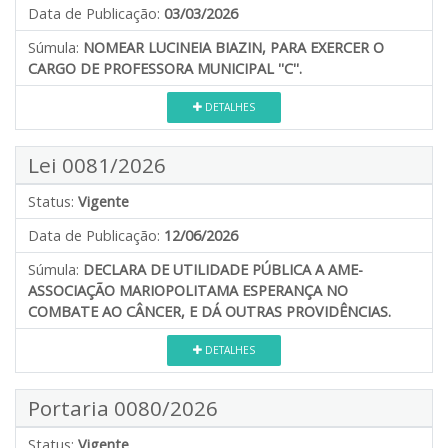
Data de Publicação:
03/03/2026
Súmula:
NOMEAR LUCINEIA BIAZIN, PARA EXERCER O
CARGO DE PROFESSORA MUNICIPAL ''C''.
DETALHES
Lei 0081/2026
Status:
Vigente
Data de Publicação:
12/06/2026
Súmula:
DECLARA DE UTILIDADE PÚBLICA A AME-
ASSOCIAÇÃO MARIOPOLITAMA ESPERANÇA NO
COMBATE AO CÂNCER, E DÁ OUTRAS PROVIDÊNCIAS.
DETALHES
Portaria 0080/2026
Status:
Vigente