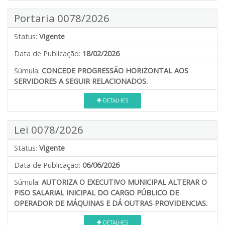
Portaria 0078/2026
Status:
Vigente
Data de Publicação:
18/02/2026
Súmula:
CONCEDE PROGRESSÃO HORIZONTAL AOS
SERVIDORES A SEGUIR RELACIONADOS.
DETALHES
Lei 0078/2026
Status:
Vigente
Data de Publicação:
06/06/2026
Súmula:
AUTORIZA O EXECUTIVO MUNICIPAL ALTERAR O
PISO SALARIAL INICIPAL DO CARGO PÚBLICO DE
OPERADOR DE MÁQUINAS E DÁ OUTRAS PROVIDENCIAS.
DETALHES