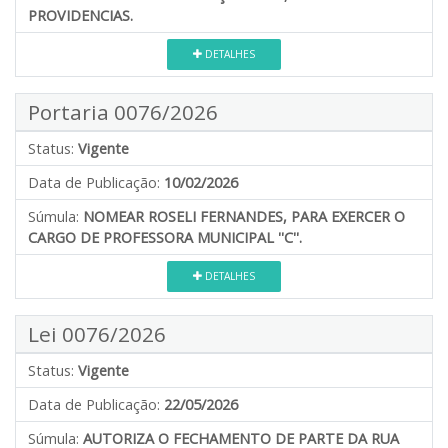
PROVIDENCIAS.
DETALHES
Portaria 0076/2026
Status:
Vigente
Data de Publicação:
10/02/2026
Súmula:
NOMEAR ROSELI FERNANDES, PARA EXERCER O
CARGO DE PROFESSORA MUNICIPAL ''C''.
DETALHES
Lei 0076/2026
Status:
Vigente
Data de Publicação:
22/05/2026
Súmula:
AUTORIZA O FECHAMENTO DE PARTE DA RUA