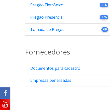
Pregão Eletrônico
418
Pregão Presencial
176
Tomada de Preços
69
Fornecedores
Documentos para cadastro
Empresas penalizadas