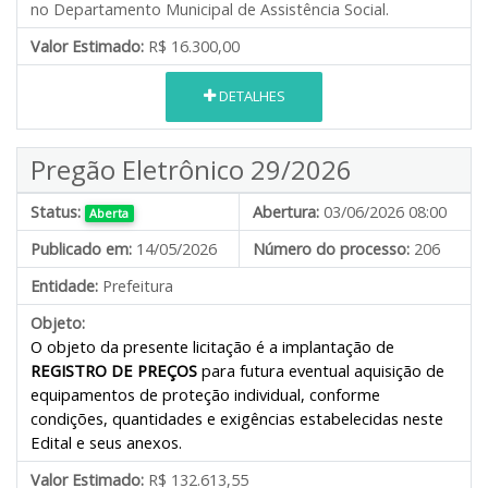
no Departamento Municipal de Assistência Social.
Valor Estimado:
R$ 16.300,00
DETALHES
Pregão Eletrônico 29/2026
Status:
Abertura:
03/06/2026 08:00
Aberta
Publicado em:
14/05/2026
Número do processo:
206
Entidade:
Prefeitura
Objeto:
O objeto da presente licitação é a implantação de
REGISTRO DE PREÇOS
para futura eventual aquisição de
equipamentos de proteção individual, conforme
condições, quantidades e exigências estabelecidas neste
Edital e seus anexos.
Valor Estimado:
R$ 132.613,55