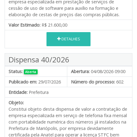
empresa especializada em prestação de serviços de
cessão de uso de software para auxílio na formação e
elaboração de cestas de preços das compras públicas.
Valor Estimado:
R$ 21.600,00
DETALHES
Dispensa 40/2026
Status:
Abertura:
04/08/2026 09:00
Aberta
Publicado em:
29/07/2026
Número do processo:
602
Entidade:
Prefeitura
Objeto:
Constitui objeto desta dispensa de valor a contratação de
empresa especializada em serviço de telefonia fixa mensal
com portabilidade numérica dos números já instalados na
Prefeitura de Mariópolis, por empresa devidamente
certificada pela Anatel para operar a licença STFC bem