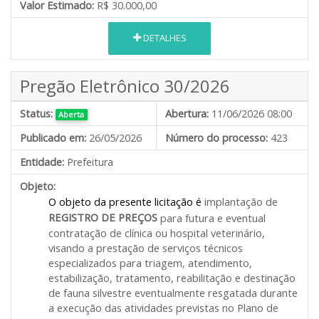
Valor Estimado:
R$ 30.000,00
DETALHES
Pregão Eletrônico 30/2026
Status:
Abertura:
11/06/2026 08:00
Aberta
Publicado em:
26/05/2026
Número do processo:
423
Entidade:
Prefeitura
Objeto:
O objeto da presente licitação é
implantação de
REGISTRO DE PREÇOS
para futura e eventual
contratação de clínica ou hospital veterinário,
visando a prestação de serviços técnicos
especializados para triagem, atendimento,
estabilização, tratamento, reabilitação e destinação
de fauna silvestre eventualmente resgatada durante
a execução das atividades previstas no Plano de