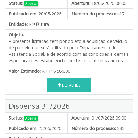
Status:
Abertura:
18/06/2026 08:00
Aberta
Publicado em:
28/05/2026
Número do processo:
417
Entidade:
Prefeitura
Objeto:
A presente licitação tem por objeto a aquisição de veículo
de passeio que será utilizado pelo Departamento de
Assistência Social, e de acordo com as condições e demais
especificações estabelecidas neste edital e seus anexos.
Valor Estimado:
R$ 116.586,00
DETALHES
Dispensa 31/2026
Status:
Abertura:
01/07/2026 09:00
Aberta
Publicado em:
25/06/2026
Número do processo:
383