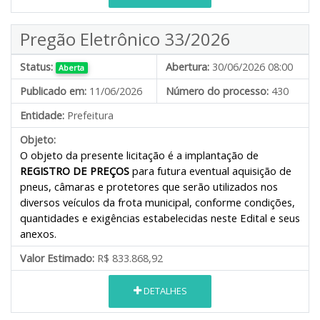
Pregão Eletrônico 33/2026
Status:
Abertura:
30/06/2026 08:00
Aberta
Publicado em:
11/06/2026
Número do processo:
430
Entidade:
Prefeitura
Objeto:
O objeto da presente licitação é a implantação de
REGISTRO DE PREÇOS
para futura eventual aquisição de
pneus, câmaras e protetores que serão utilizados nos
diversos veículos da frota municipal, conforme condições,
quantidades e exigências estabelecidas neste Edital e seus
anexos.
Valor Estimado:
R$ 833.868,92
DETALHES