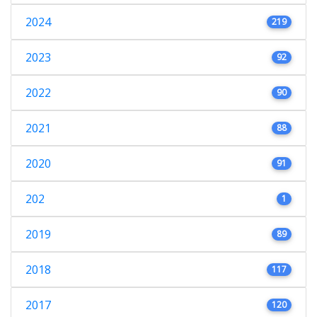
2024
219
2023
92
2022
90
2021
88
2020
91
202
1
2019
89
2018
117
2017
120