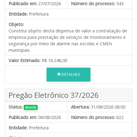
Publicado em:
27/07/2026
Número do processo:
543
Entidade:
Prefeitura
Objeto:
Constitui objeto desta dispensa de valor a contratação de
empresa para prestação de serviços de monitoramento e
segurança por meio de alarme nas escolas e CMEIs
municipais.
Valor Estimado:
R$ 16.248,00
DETALHES
Pregão Eletrônico 37/2026
Status:
Abertura:
31/08/2026 08:00
Aberta
Publicado em:
06/08/2026
Número do processo:
622
Entidade:
Prefeitura