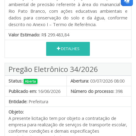
ambiental de precisão referente à área do manancial do
Rio Pato Branco, com ações educativas ambientais e
dados para conservação do solo e da água, conforme
descrito no Anexo I – Termo de Referência.
Valor Estimado:
R$ 299.483,84
DETALHES
Pregão Eletrônico 34/2026
Status:
Abertura:
03/07/2026 08:00
Aberta
Publicado em:
16/06/2026
Número do processo:
398
Entidade:
Prefeitura
Objeto:
A presente licitação tem por objeto a contratação de
empresa para realização de serviços de transporte escolar,
conforme condições e demais especificações