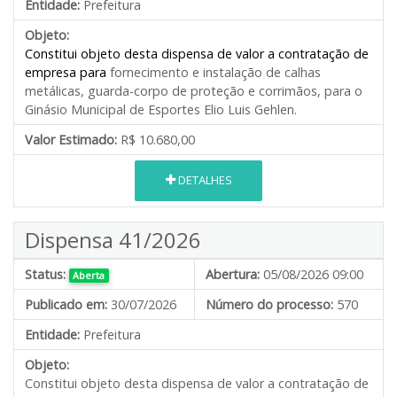
Entidade:
Prefeitura
Objeto:
Constitui objeto desta dispensa de valor a contratação de
empresa para
fornecimento e instalação de calhas
metálicas, guarda-corpo de proteção e corrimãos, para o
Ginásio Municipal de Esportes Elio Luis Gehlen.
Valor Estimado:
R$ 10.680,00
DETALHES
Dispensa 41/2026
Status:
Abertura:
05/08/2026 09:00
Aberta
Publicado em:
30/07/2026
Número do processo:
570
Entidade:
Prefeitura
Objeto:
Constitui objeto desta dispensa de valor a contratação de