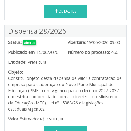
DETALHES
Dispensa 28/2026
Status:
Abertura:
19/06/2026 09:00
Aberta
Publicado em:
15/06/2026
Número do processo:
460
Entidade:
Prefeitura
Objeto:
Constitui objeto desta dispensa de valor a contratação de
empresa para elaboração do Novo Plano Municipal de
Educação (PME), com vigência para o decênio 2027-2037,
em estrita conformidade com as diretrizes do Ministério
da Educação (MEC), Lei nº 15388/26 e legislações
estaduais vigentes.
Valor Estimado:
R$ 25.000,00