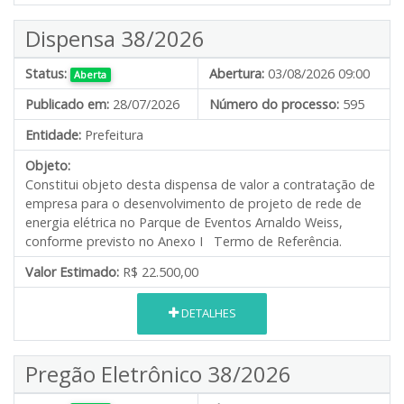
Dispensa 38/2026
Status:
Abertura:
03/08/2026 09:00
Aberta
Publicado em:
28/07/2026
Número do processo:
595
Entidade:
Prefeitura
Objeto:
Constitui objeto desta dispensa de valor a contratação de
empresa para o desenvolvimento de projeto de rede de
energia elétrica no Parque de Eventos Arnaldo Weiss,
conforme previsto no Anexo I Termo de Referência.
Valor Estimado:
R$ 22.500,00
DETALHES
Pregão Eletrônico 38/2026