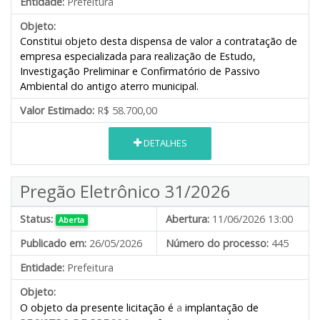
Entidade:
Prefeitura
Objeto:
Constitui objeto desta dispensa de valor a contratação de
empresa especializada para realização de Estudo,
Investigação Preliminar e Confirmatório de Passivo
Ambiental do antigo aterro municipal.
Valor Estimado:
R$ 58.700,00
DETALHES
Pregão Eletrônico 31/2026
Status:
Abertura:
11/06/2026 13:00
Aberta
Publicado em:
26/05/2026
Número do processo:
445
Entidade:
Prefeitura
Objeto:
O objeto da presente licitação é
a
implantação de