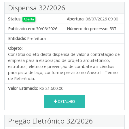
Dispensa 32/2026
Status:
Abertura:
06/07/2026 09:00
Aberta
Publicado em:
30/06/2026
Número do processo:
537
Entidade:
Prefeitura
Objeto:
Constitui objeto desta dispensa de valor a contratação de
empresa para a elaboração de projeto arquitetônico,
estrutural, elétrico e prevenção de combate a incêndios
para pista de laço, conforme previsto no Anexo I Termo
de Referência.
Valor Estimado:
R$ 21.600,00
DETALHES
Pregão Eletrônico 32/2026