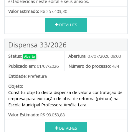
estabelecidas neste edital e seus anexos.
Valor Estimado:
R$ 257.403,30
DETALHES
Dispensa 33/2026
Status:
Abertura:
07/07/2026 09:00
Aberta
Publicado em:
01/07/2026
Número do processo:
434
Entidade:
Prefeitura
Objeto:
Constitui objeto desta dispensa de valor a contratação de
empresa para execução de obra de reforma (pintura) na
Escola Municipal Professora Amélia Lara.
Valor Estimado:
R$ 93.053,88
DETALHES