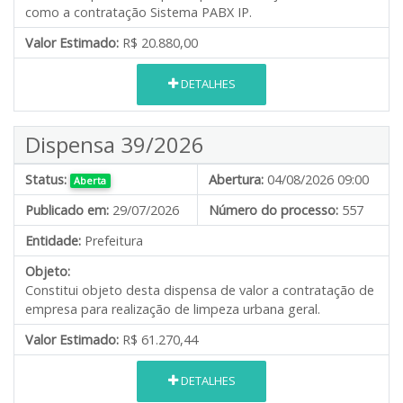
como a contratação Sistema PABX IP.
Valor Estimado:
R$ 20.880,00
DETALHES
Dispensa 39/2026
Status:
Abertura:
04/08/2026 09:00
Aberta
Publicado em:
29/07/2026
Número do processo:
557
Entidade:
Prefeitura
Objeto:
Constitui objeto desta dispensa de valor a contratação de
empresa para realização de limpeza urbana geral.
Valor Estimado:
R$ 61.270,44
DETALHES