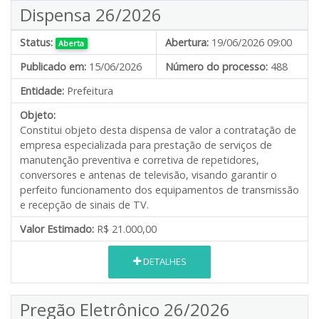
Dispensa 26/2026
Status:
Abertura:
19/06/2026 09:00
Aberta
Publicado em:
15/06/2026
Número do processo:
488
Entidade:
Prefeitura
Objeto:
Constitui objeto desta dispensa de valor
a contratação de
empresa especializada para prestação de serviços de
manutenção preventiva e corretiva de repetidores,
conversores e antenas de televisão, visando garantir o
perfeito funcionamento dos equipamentos de transmissão
e recepção de sinais de TV.
Valor Estimado:
R$ 21.000,00
DETALHES
Pregão Eletrônico 26/2026