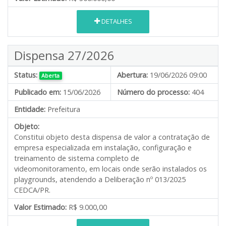
DETALHES
Dispensa 27/2026
Status:
Abertura:
19/06/2026 09:00
Aberta
Publicado em:
15/06/2026
Número do processo:
404
Entidade:
Prefeitura
Objeto:
Constitui objeto desta dispensa de valor a contratação de
empresa especializada em instalação, configuração e
treinamento de sistema completo de
videomonitoramento, em locais onde serão instalados os
playgrounds, atendendo a Deliberação nº 013/2025
CEDCA/PR.
Valor Estimado:
R$ 9.000,00