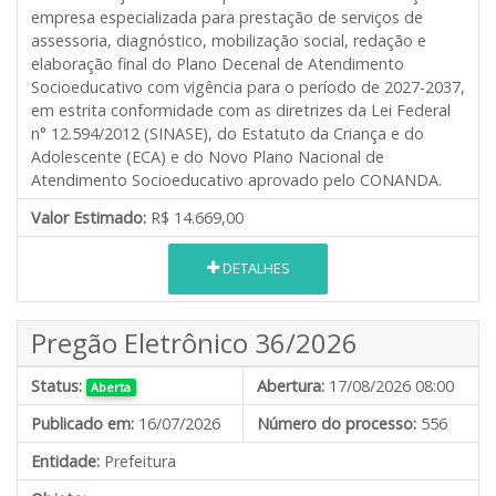
empresa especializada para prestação de serviços de
assessoria, diagnóstico, mobilização social, redação e
elaboração final do Plano Decenal de Atendimento
Socioeducativo com vigência para o período de 2027-2037,
em estrita conformidade com as diretrizes da Lei Federal
n° 12.594/2012 (SINASE), do Estatuto da Criança e do
Adolescente (ECA) e do Novo Plano Nacional de
Atendimento Socioeducativo aprovado pelo CONANDA.
Valor Estimado:
R$ 14.669,00
DETALHES
Pregão Eletrônico 36/2026
Status:
Abertura:
17/08/2026 08:00
Aberta
Publicado em:
16/07/2026
Número do processo:
556
Entidade:
Prefeitura